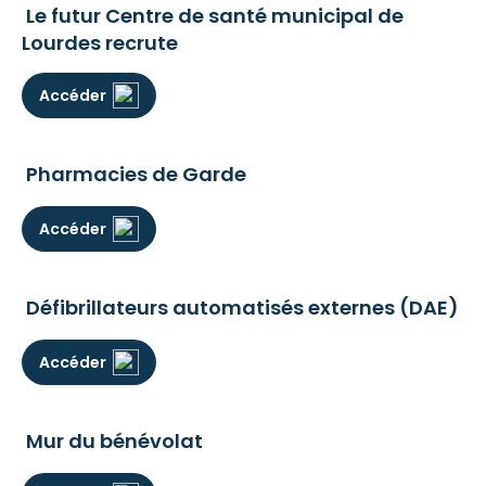
Le futur Centre de santé municipal de
Lourdes recrute
Accéder
Pharmacies de Garde
Accéder
Défibrillateurs automatisés externes (DAE)
Accéder
Mur du bénévolat