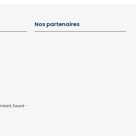
Nos partenaires
ndant, Sourd -