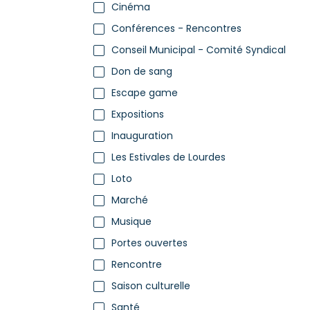
Cinéma
Conférences - Rencontres
Conseil Municipal - Comité Syndical
Don de sang
Escape game
Expositions
Inauguration
Les Estivales de Lourdes
Loto
Marché
Musique
Portes ouvertes
Rencontre
Saison culturelle
Santé