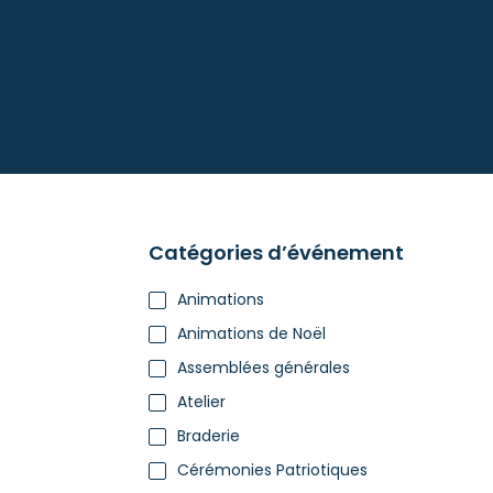
Cinéma Pax
Catégories d’événement
Animations
Animations de Noël
Assemblées générales
Atelier
Braderie
Cérémonies Patriotiques