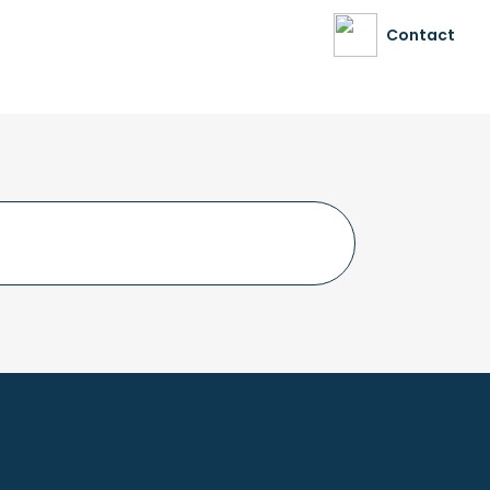
Contact
Tous les vendredis soirs