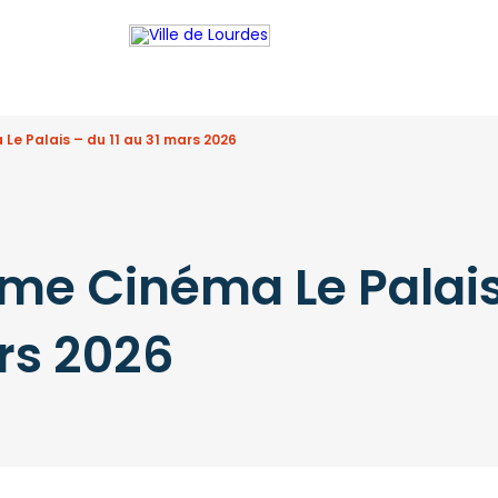
e Palais – du 11 au 31 mars 2026
e Cinéma Le Palais 
rs 2026