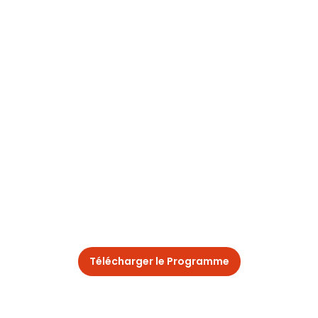
Télécharger le Programme