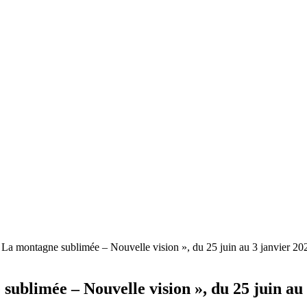
 La montagne sublimée – Nouvelle vision », du 25 juin au 3 janvier 2
ublimée – Nouvelle vision », du 25 juin au