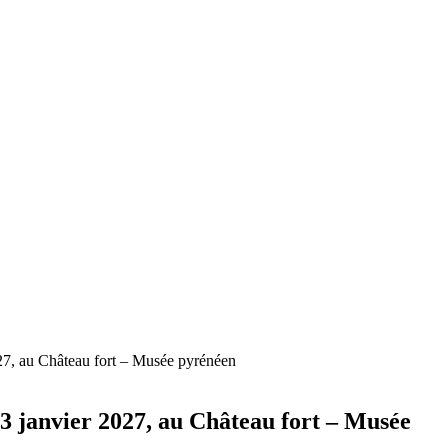
027, au Château fort – Musée pyrénéen
 3 janvier 2027, au Château fort – Musée