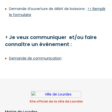
Demande d’ouverture de débit de boissons :
>> Remplir
le formulaire
> Je veux communiquer et/ou faire
connaître un événement :
Demande de communication
Site officiel de la ville de Lourdes
Mairie de Lourdes