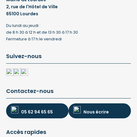
2, rue de l'Hôtel de Ville
65100 Lourdes
Du lundi au jeudi :
de 8 h 30 à 12 h et de 13 h 30 à 17 h 30
Fermeture à 17 h le vendredi
Suivez-nous
Contactez-nous
05 62 94 65 65
Nous écrire
Accès rapides