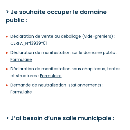
> Je souhaite occuper le domaine
public :
Déclaration de vente au déballage (vide-greniers) :
CERFA_N°13939*01
Déclaration de manifestation sur le domaine public :
Formulaire
Déclaration de manifestation sous chapiteaux, tentes
et structures :
Formulaire
Demande de neutralisation-stationnements :
Formulaire
> J’ai besoin d’une salle municipale :