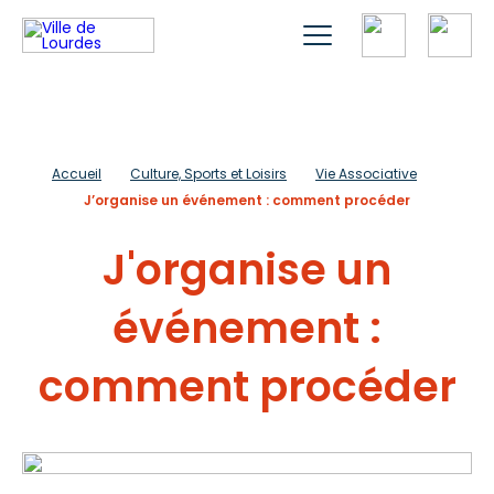
Accueil
Culture, Sports et Loisirs
Vie Associative
J’organise un événement : comment procéder
J'organise un
événement :
comment procéder