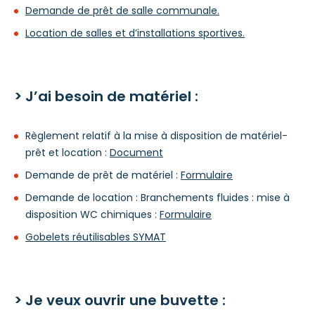
Demande de prêt de salle communale.
Location de salles et d’installations sportives.
> J’ai besoin de matériel :
Règlement relatif à la mise à disposition de matériel-
prêt et location :
Document
Demande de prêt de matériel :
Formulaire
Demande de location : Branchements fluides : mise à
disposition WC chimiques :
Formulaire
Gobelets réutilisables SYMAT
> Je veux ouvrir une buvette :