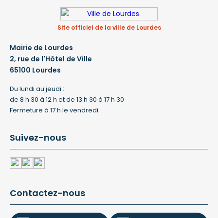
Site officiel de la ville de Lourdes
Mairie de Lourdes
2, rue de l'Hôtel de Ville
65100 Lourdes
Du lundi au jeudi :
de 8 h 30 à 12 h et de 13 h 30 à 17 h 30
Fermeture à 17 h le vendredi
Suivez-nous
Contactez-nous