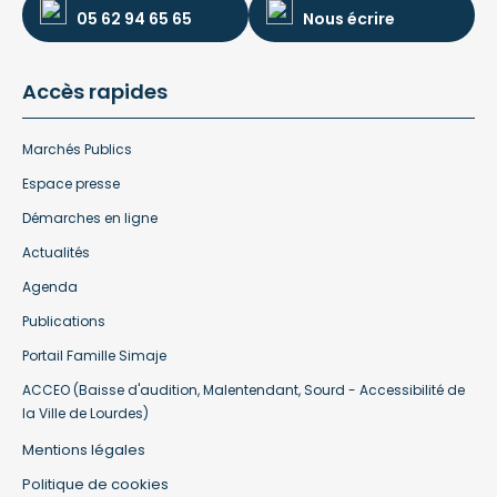
05 62 94 65 65
Nous écrire
Accès rapides
Marchés Publics
Espace presse
Démarches en ligne
Actualités
Agenda
Publications
Portail Famille Simaje
ACCEO (Baisse d'audition, Malentendant, Sourd - Accessibilité de
la Ville de Lourdes)
Mentions légales
Politique de cookies