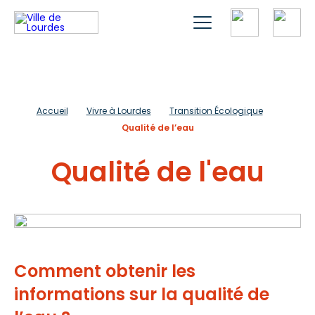
Accueil
Vivre à Lourdes
Transition Écologique
Qualité de l’eau
Qualité de l'eau
Comment obtenir les
informations sur la qualité de