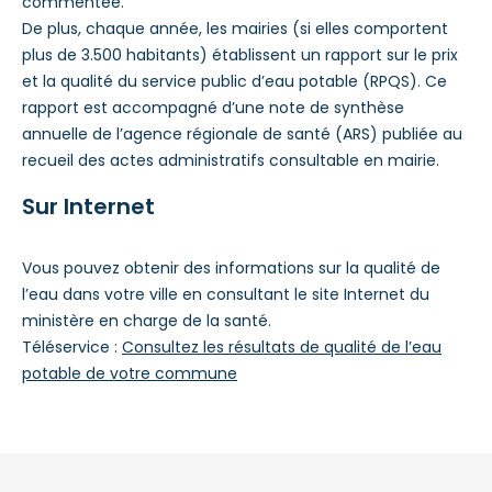
commentée.
De plus, chaque année, les mairies (si elles comportent
plus de 3.500 habitants) établissent un rapport sur le prix
et la qualité du service public d’eau potable (RPQS). Ce
rapport est accompagné d’une note de synthèse
annuelle de l’agence régionale de santé (ARS) publiée au
recueil des actes administratifs consultable en mairie.
Sur Internet
Vous pouvez obtenir des informations sur la qualité de
l’eau dans votre ville en consultant le site Internet du
ministère en charge de la santé.
Téléservice :
Consultez les résultats de qualité de l’eau
potable de votre commune