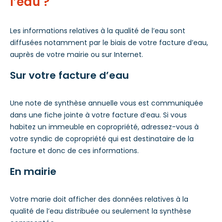
l’eau ?
Les informations relatives à la qualité de l’eau sont
diffusées notamment par le biais de votre facture d’eau,
auprès de votre mairie ou sur Internet.
Sur votre facture d’eau
Une note de synthèse annuelle vous est communiquée
dans une fiche jointe à votre facture d’eau. Si vous
habitez un immeuble en copropriété, adressez-vous à
votre syndic de copropriété qui est destinataire de la
facture et donc de ces informations.
En mairie
Votre marie doit afficher des données relatives à la
qualité de l’eau distribuée ou seulement la synthèse