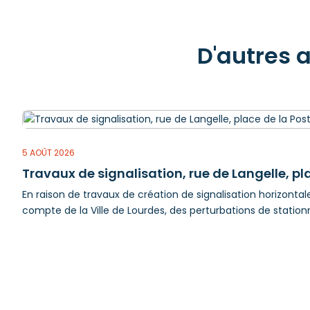
D'autres 
5 AOÛT 2026
Travaux de signalisation, rue de Langelle, pla
En raison de travaux de création de signalisation horizontale,
compte de la Ville de Lourdes, des perturbations de station
en fonction