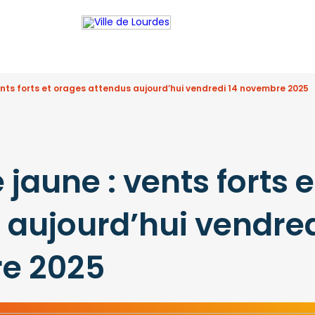
vents forts et orages attendus aujourd’hui vendredi 14 novembre 2025
 jaune : vents forts 
 aujourd’hui vendred
e 2025