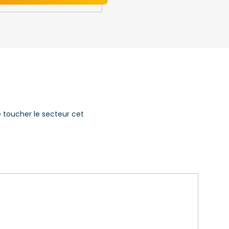

e toucher le secteur cet