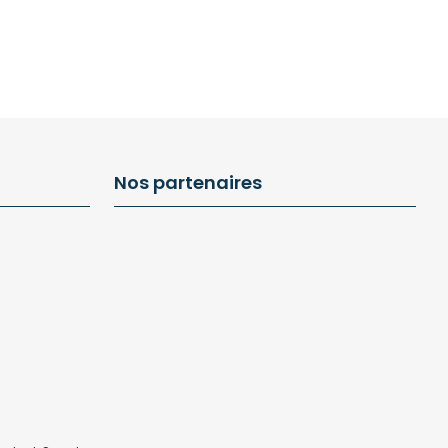
Nos partenaires