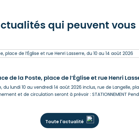
actualités qui peuvent vous 
ce de la Poste, place de l’Église et rue Henri Lass
 du lundi 10 au vendredi 14 août 2026 inclus, rue de Langelle, plac
nement et de circulation seront à prévoir : STATIONNEMENT Penda
Toute l'actualité