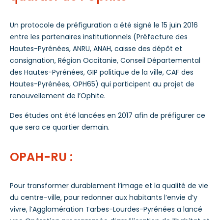
Un protocole de préfiguration a été signé le 15 juin 2016
entre les partenaires institutionnels (Préfecture des
Hautes-Pyrénées, ANRU, ANAH, caisse des dépôt et
consignation, Région Occitanie, Conseil Départemental
des Hautes-Pyrénées, GIP politique de la ville, CAF des
Hautes-Pyrénées, OPH65) qui participent au projet de
renouvellement de l’Ophite.
Des études ont été lancées en 2017 afin de préfigurer ce
que sera ce quartier demain.
OPAH-RU :
Pour transformer durablement l’image et la qualité de vie
du centre-ville, pour redonner aux habitants l’envie d’y
vivre, l’Agglomération Tarbes-Lourdes-Pyrénées a lancé