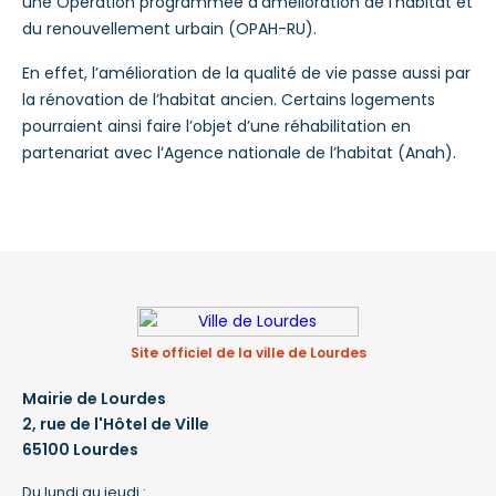
une Opération programmée d’amélioration de l’habitat et
du renouvellement urbain (OPAH-RU).
En effet, l’amélioration de la qualité de vie passe aussi par
la rénovation de l’habitat ancien. Certains logements
pourraient ainsi faire l’objet d’une réhabilitation en
partenariat avec l’Agence nationale de l’habitat (Anah).
Site officiel de la ville de Lourdes
Mairie de Lourdes
2, rue de l'Hôtel de Ville
65100 Lourdes
Du lundi au jeudi :