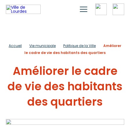
Accueil
Vie municipale
Politique de la Ville
Améliorer
le cadre de vie des habitants des quartiers
Améliorer le cadre
de vie des habitants
des quartiers