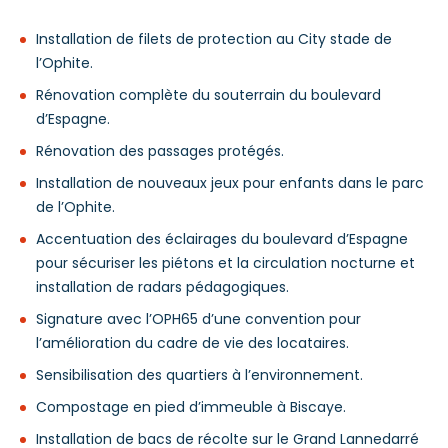
Installation de filets de protection au City stade de
l’Ophite.
Rénovation complète du souterrain du boulevard
d’Espagne.
Rénovation des passages protégés.
Installation de nouveaux jeux pour enfants dans le parc
de l’Ophite.
Accentuation des éclairages du boulevard d’Espagne
pour sécuriser les piétons et la circulation nocturne et
installation de radars pédagogiques.
Signature avec l’OPH65 d’une convention pour
l’amélioration du cadre de vie des locataires.
Sensibilisation des quartiers à l’environnement.
Compostage en pied d’immeuble à Biscaye.
Installation de bacs de récolte sur le Grand Lannedarré