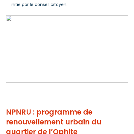
initié par le conseil citoyen.
NPNRU : programme de
renouvellement urbain du
quartier de l’Ophite