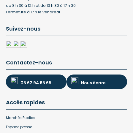
de 8 h 30 à 12 h et de 13 h 30 à 17 h 30
Fermeture à 17 h le vendredi
Suivez-nous
Contactez-nous
05 62 94 65 65
Nous écrire
Accès rapides
Marchés Publics
Espace presse