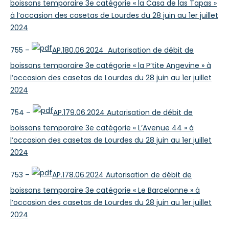
boissons temporaire 3e catégorie « la Casa de las Tapas »
à l’occasion des casetas de Lourdes du 28 juin au 1er juillet
2024
755 –
AP.180.06.2024 Autorisation de débit de
boissons temporaire 3e catégorie « la P’tite Angevine » à
l’occasion des casetas de Lourdes du 28 juin au 1er juillet
2024
754 –
AP.179.06.2024 Autorisation de débit de
boissons temporaire 3e catégorie « L’Avenue 44 » à
l’occasion des casetas de Lourdes du 28 juin au 1er juillet
2024
753 –
AP.178.06.2024 Autorisation de débit de
boissons temporaire 3e catégorie « Le Barcelonne » à
l’occasion des casetas de Lourdes du 28 juin au 1er juillet
2024