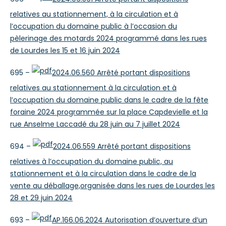
relatives au stationnement, à la circulation et à
l’occupation du domaine public à l’occasion du
pèlerinage des motards 2024 programmé dans les rues
de Lourdes les 15 et 16 juin 2024
695 –
2024.06.560 Arrêté portant dispositions
relatives au stationnement à la circulation et à
l’occupation du domaine public dans le cadre de la fête
foraine 2024 programmée sur la place Capdevielle et la
rue Anselme Laccadé du 28 juin au 7 juillet 2024
694 –
2024.06.559 Arrêté portant dispositions
relatives à l’occupation du domaine public, au
stationnement et à la circulation dans le cadre de la
vente au déballage,organisée dans les rues de Lourdes les
28 et 29 juin 2024
693 –
AP.166.06.2024 Autorisation d’ouverture d’un