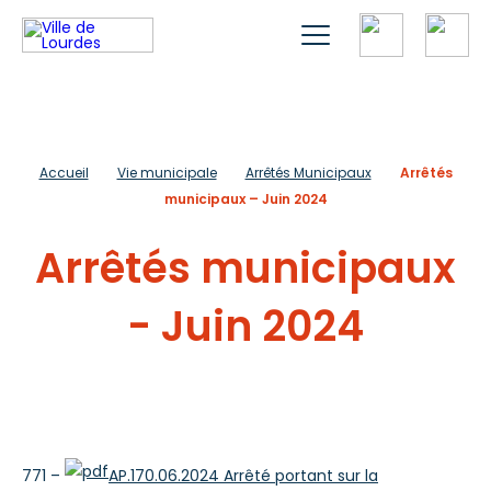
Accueil
Vie municipale
Arrêtés Municipaux
Arrêtés
municipaux – Juin 2024
Arrêtés municipaux
- Juin 2024
771 –
AP.170.06.2024 Arrêté portant sur la