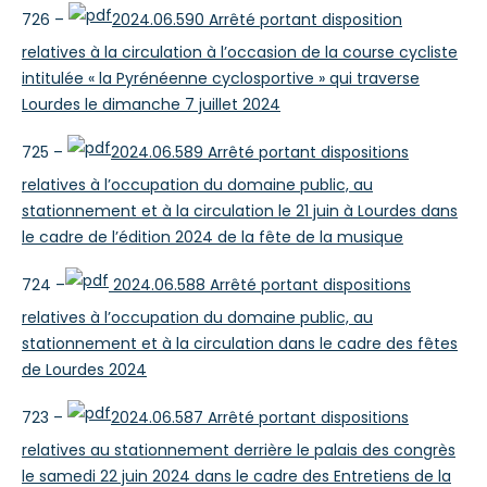
726 –
2024.06.590 Arrêté portant disposition
relatives à la circulation à l’occasion de la course cycliste
intitulée « la Pyrénéenne cyclosportive » qui traverse
Lourdes le dimanche 7 juillet 2024
725 –
2024.06.589 Arrêté portant dispositions
relatives à l’occupation du domaine public, au
stationnement et à la circulation le 21 juin à Lourdes dans
le cadre de l’édition 2024 de la fête de la musique
724 –
2024.06.588 Arrêté portant dispositions
relatives à l’occupation du domaine public, au
stationnement et à la circulation dans le cadre des fêtes
de Lourdes 2024
723 –
2024.06.587 Arrêté portant dispositions
relatives au stationnement derrière le palais des congrès
le samedi 22 juin 2024 dans le cadre des Entretiens de la