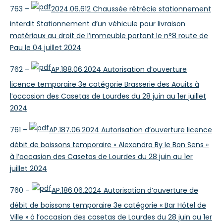
763 –
2024.06.612 Chaussée rétrécie stationnement
interdit Stationnement d’un véhicule pour livraison
matériaux au droit de l’immeuble portant le n°8 route de
Pau le 04 juillet 2024
762 –
AP.188.06.2024 Autorisation d’ouverture
licence temporaire 3e catégorie Brasserie des Aouits à
l’occasion des Casetas de Lourdes du 28 juin au 1er juillet
2024
761 –
AP.187.06.2024 Autorisation d’ouverture licence
débit de boissons temporaire « Alexandra By le Bon Sens »
à l’occasion des Casetas de Lourdes du 28 juin au 1er
juillet 2024
760 –
AP.186.06.2024 Autorisation d’ouverture de
débit de boissons temporaire 3e catégorie « Bar Hôtel de
Ville » à l’occasion des casetas de Lourdes du 28 juin au 1er