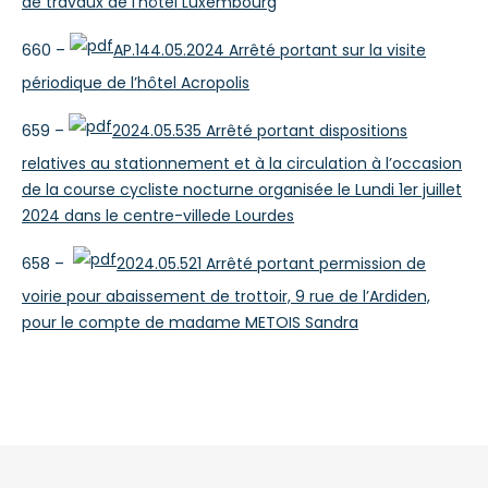
de travaux de l’hôtel Luxembourg
660 –
AP.144.05.2024 Arrêté portant sur la visite
périodique de l’hôtel Acropolis
659 –
2024.05.535 Arrêté portant dispositions
relatives au stationnement et à la circulation à l’occasion
de la course cycliste nocturne organisée le Lundi 1er juillet
2024 dans le centre-villede Lourdes
658 –
2024.05.521 Arrêté portant permission de
voirie pour abaissement de trottoir, 9 rue de l’Ardiden,
pour le compte de madame METOIS Sandra