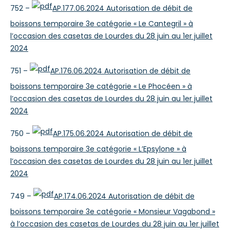
752 –
AP.177.06.2024 Autorisation de débit de
boissons temporaire 3e catégorie « Le Cantegril » à
l’occasion des casetas de Lourdes du 28 juin au 1er juillet
2024
751 –
AP.176.06.2024 Autorisation de débit de
boissons temporaire 3e catégorie « Le Phocéen » à
l’occasion des casetas de Lourdes du 28 juin au 1er juillet
2024
750 –
AP.175.06.2024 Autorisation de débit de
boissons temporaire 3e catégorie « L’Epsylone » à
l’occasion des casetas de Lourdes du 28 juin au 1er juillet
2024
749 –
AP.174.06.2024 Autorisation de débit de
boissons temporaire 3e catégorie « Monsieur Vagabond »
à l’occasion des casetas de Lourdes du 28 juin au 1er juillet