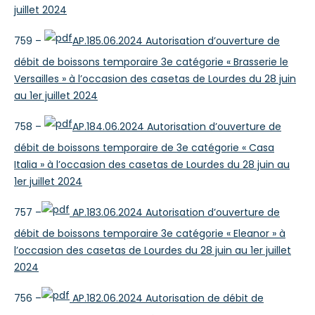
juillet 2024
759 –
AP.185.06.2024 Autorisation d’ouverture de
débit de boissons temporaire 3e catégorie « Brasserie le
Versailles » à l’occasion des casetas de Lourdes du 28 juin
au 1er juillet 2024
758 –
AP.184.06.2024 Autorisation d’ouverture de
débit de boissons temporaire de 3e catégorie « Casa
Italia » à l’occasion des casetas de Lourdes du 28 juin au
1er juillet 2024
757 –
AP.183.06.2024 Autorisation d’ouverture de
débit de boissons temporaire 3e catégorie « Eleanor » à
l’occasion des casetas de Lourdes du 28 juin au 1er juillet
2024
756 –
AP.182.06.2024 Autorisation de débit de