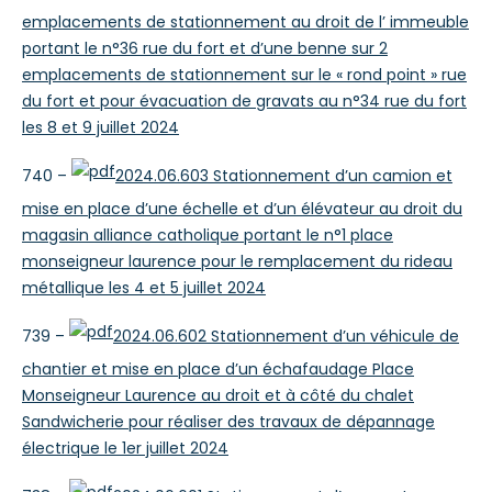
emplacements de stationnement au droit de l’ immeuble
portant le n°36 rue du fort et d’une benne sur 2
emplacements de stationnement sur le « rond point » rue
du fort et pour évacuation de gravats au n°34 rue du fort
les 8 et 9 juillet 2024
740 –
2024.06.603 Stationnement d’un camion et
mise en place d’une échelle et d’un élévateur au droit du
magasin alliance catholique portant le n°1 place
monseigneur laurence pour le remplacement du rideau
métallique les 4 et 5 juillet 2024
739 –
2024.06.602 Stationnement d’un véhicule de
chantier et mise en place d’un échafaudage Place
Monseigneur Laurence au droit et à côté du chalet
Sandwicherie pour réaliser des travaux de dépannage
électrique le 1er juillet 2024