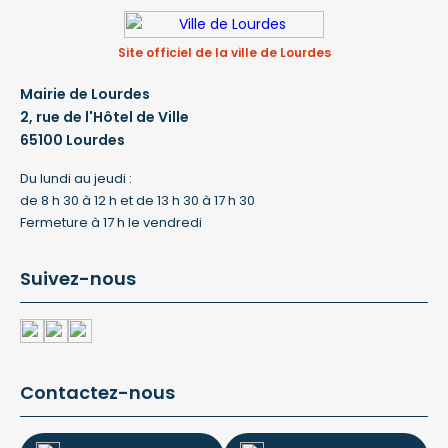
Site officiel de la ville de Lourdes
Mairie de Lourdes
2, rue de l'Hôtel de Ville
65100 Lourdes
Du lundi au jeudi :
de 8 h 30 à 12 h et de 13 h 30 à 17 h 30
Fermeture à 17 h le vendredi
Suivez-nous
Contactez-nous