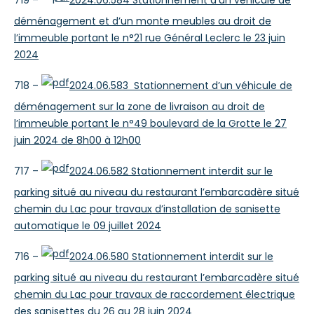
déménagement et d’un monte meubles au droit de
l’immeuble portant le n°21 rue Général Leclerc le 23 juin
2024
718 –
2024.06.583 Stationnement d’un véhicule de
déménagement sur la zone de livraison au droit de
l’immeuble portant le n°49 boulevard de la Grotte le 27
juin 2024 de 8h00 à 12h00
717 –
2024.06.582 Stationnement interdit sur le
parking situé au niveau du restaurant l’embarcadère situé
chemin du Lac pour travaux d’installation de sanisette
automatique le 09 juillet 2024
716 –
2024.06.580 Stationnement interdit sur le
parking situé au niveau du restaurant l’embarcadère situé
chemin du Lac pour travaux de raccordement électrique
des sanisettes du 26 au 28 juin 2024