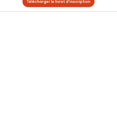
Télécharger le livret d’inscription