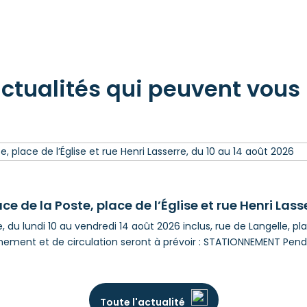
actualités qui peuvent vous 
ce de la Poste, place de l’Église et rue Henri Lass
 du lundi 10 au vendredi 14 août 2026 inclus, rue de Langelle, plac
nement et de circulation seront à prévoir : STATIONNEMENT Penda
Toute l'actualité