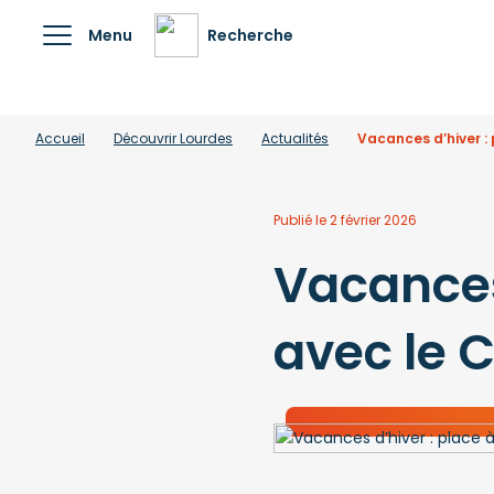
Menu
Recherche
Accueil
Découvrir Lourdes
Actualités
Vacances d’hiver :
Publié le 2 février 2026
Vacances
avec le C