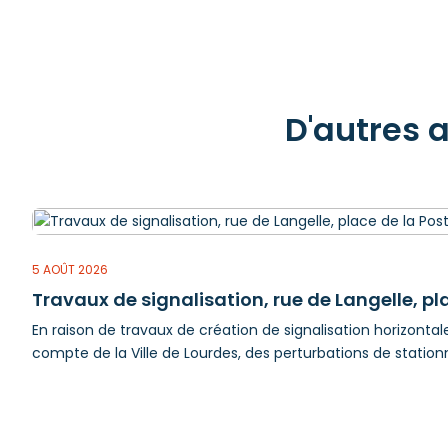
D'autres 
5 AOÛT 2026
Travaux de signalisation, rue de Langelle, pla
En raison de travaux de création de signalisation horizontale,
compte de la Ville de Lourdes, des perturbations de station
en fonction