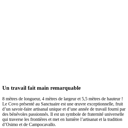
Un travail fait main remarquable
8 mètres de longueur, 4 mètres de largeur et 5,5 mètres de hauteur !
Le Covo présenté au Sanctuaire est une œuvre exceptionnelle, fruit
d’un savoir-faire artisanal unique et d’une année de travail fourni par
des bénévoles passionnés. Il est un symbole de fraternité universelle
qui traverse les frontières et met en lumière l’artisanat et la tradition
d’Osimo et de Campocavallo.