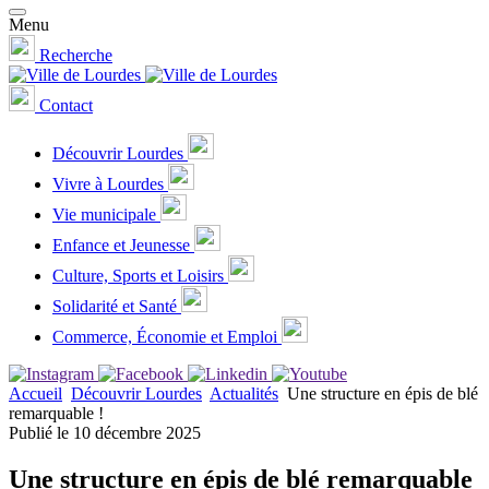
Menu
Recherche
Contact
Découvrir Lourdes
Vivre à Lourdes
Vie municipale
Enfance et Jeunesse
Culture, Sports et Loisirs
Solidarité et Santé
Commerce, Économie et Emploi
Accueil
Découvrir Lourdes
Actualités
Une structure en épis de blé
remarquable !
Publié le 10 décembre 2025
Une structure en épis de blé remarquable