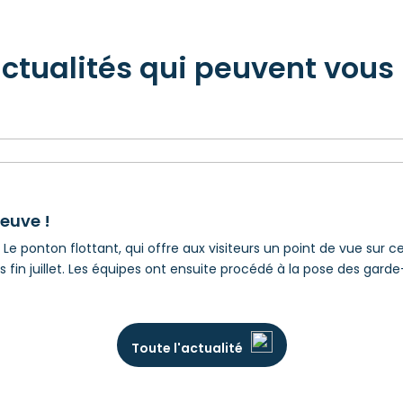
actualités qui peuvent vous 
euve !
Le ponton flottant, qui offre aux visiteurs un point de vue sur c
fin juillet. Les équipes ont ensuite procédé à la pose des garde
Toute l'actualité