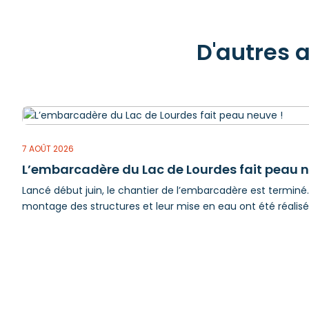
D'autres 
7 AOÛT 2026
L’embarcadère du Lac de Lourdes fait peau n
Lancé début juin, le chantier de l’embarcadère est terminé. 
montage des structures et leur mise en eau ont été réalisés 