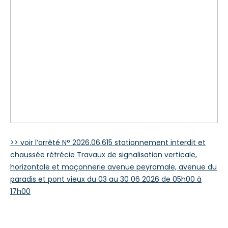
>> voir l’arrêté N° 2026.06.615 stationnement interdit et
chaussée rétrécie Travaux de signalisation verticale,
horizontale et maçonnerie avenue peyramale, avenue du
paradis et pont vieux du 03 au 30 06 2026 de 05h00 à
17h00