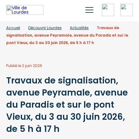
Accueil
Découvrir Lourdes
Actualités
Travaux de
signalisation, avenue Peyramale, avenue du Paradis et sur le
pont Vieux, du 3 au 30 juin 2026, de 5 h à 17 h
Publié le 2 juin 2026
Travaux de signalisation,
avenue Peyramale, avenue
du Paradis et sur le pont
Vieux, du 3 au 30 juin 2026,
de 5 h à 17 h