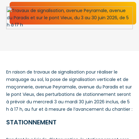
En raison de travaux de signalisation pour réaliser le
marquage au sol, la pose de signalisation verticale et de
maçonnerie, avenue Peyramale, avenue du Paradis et sur
le pont Vieux, des perturbations de stationnement seront
à prévoir du mercredi 3 au mardi 30 juin 2026 inclus, de 5
h à 17 h, au fur et à mesure de l’avancement du chantier :
STATIONNEMENT