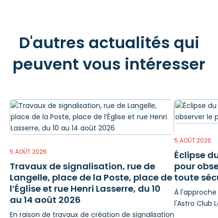
D'autres actualités qui
peuvent vous intéresser
5 AOÛT 2026
5 AOÛT 2026
Éclipse du
Travaux de signalisation, rue de
pour obs
Langelle, place de la Poste, place de
toute séc
l’Église et rue Henri Lasserre, du 10
À l'approche 
au 14 août 2026
l'Astro Club 
En raison de travaux de création de signalisation
mais essentie