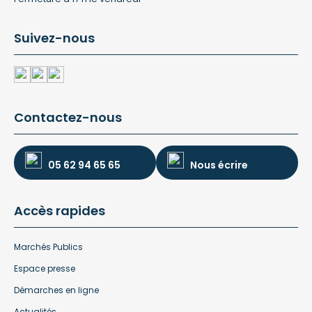
Suivez-nous
Contactez-nous
05 62 94 65 65
Nous écrire
Accès rapides
Marchés Publics
Espace presse
Démarches en ligne
Actualités