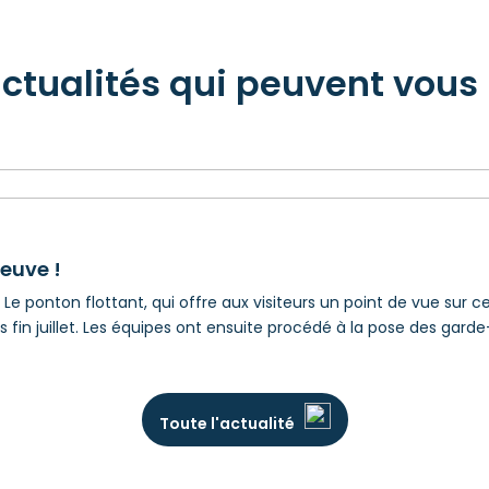
actualités qui peuvent vous 
euve !
Le ponton flottant, qui offre aux visiteurs un point de vue sur c
fin juillet. Les équipes ont ensuite procédé à la pose des garde
Toute l'actualité