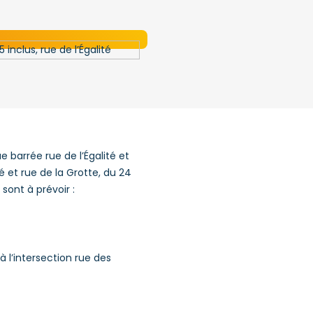
 barrée rue de l’Égalité et
é et rue de la Grotte, du 24
ont à prévoir :
 l’intersection rue des