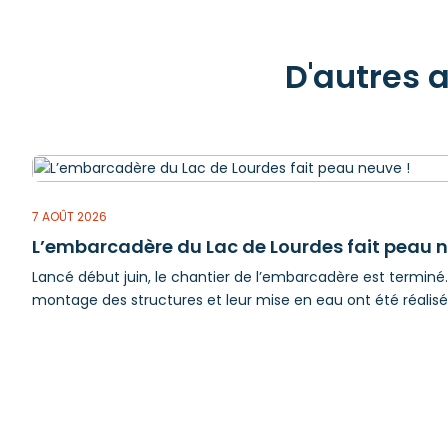
D'autres 
7 AOÛT 2026
L’embarcadère du Lac de Lourdes fait peau n
Lancé début juin, le chantier de l’embarcadère est terminé. 
montage des structures et leur mise en eau ont été réalisés 