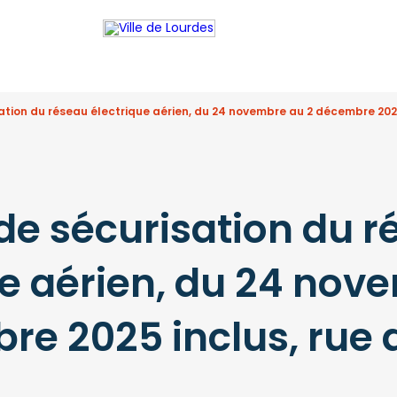
tion du réseau électrique aérien, du 24 novembre au 2 décembre 2025 
de sécurisation du r
ue aérien, du 24 nov
re 2025 inclus, rue 