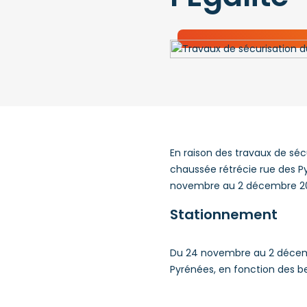
En raison des travaux de sécu
chaussée rétrécie rue des Pyr
novembre au 2 décembre 2025
Stationnement
Du 24 novembre au 2 décembre
Pyrénées, en fonction des b