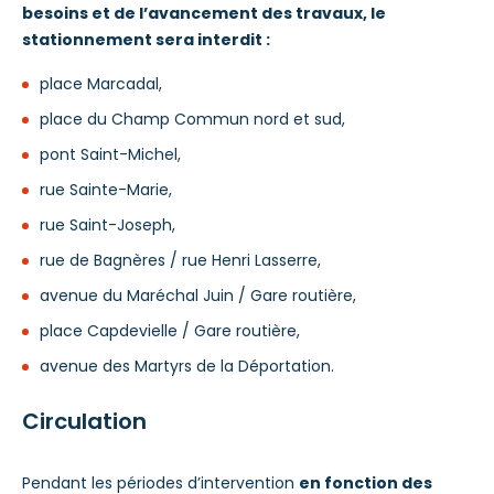
besoins et de l’avancement des travaux, le
stationnement sera interdit :
place Marcadal,
place du Champ Commun nord et sud,
pont Saint-Michel,
rue Sainte-Marie,
rue Saint-Joseph,
rue de Bagnères / rue Henri Lasserre,
avenue du Maréchal Juin / Gare routière,
place Capdevielle / Gare routière,
avenue des Martyrs de la Déportation.
Circulation
Pendant les périodes d’intervention
en fonction des