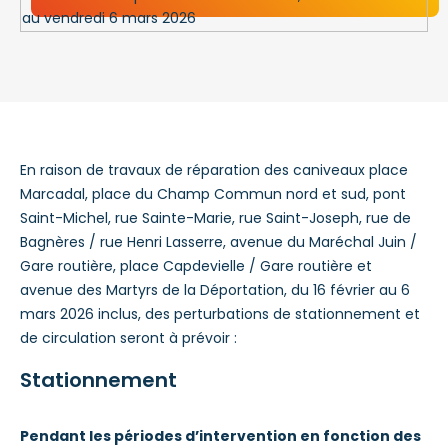
En raison de travaux de réparation des caniveaux place
Marcadal, place du Champ Commun nord et sud, pont
Saint-Michel, rue Sainte-Marie, rue Saint-Joseph, rue de
Bagnères / rue Henri Lasserre, avenue du Maréchal Juin /
Gare routière, place Capdevielle / Gare routière et
avenue des Martyrs de la Déportation, du 16 février au 6
mars 2026 inclus, des perturbations de stationnement et
de circulation seront à prévoir :
Stationnement
Pendant les périodes d’intervention
en fonction des