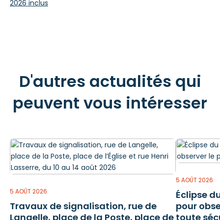
2026 inclus
D'autres actualités qui
peuvent vous intéresser
5 AOÛT 2026
5 AOÛT 2026
Éclipse du
Travaux de signalisation, rue de
pour obs
Langelle, place de la Poste, place de
toute séc