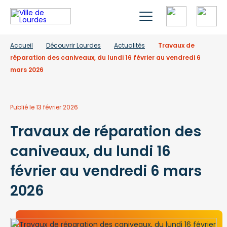
Accueil
Découvrir Lourdes
Actualités
Travaux de
réparation des caniveaux, du lundi 16 février au vendredi 6
mars 2026
Publié le 13 février 2026
Travaux de réparation des
caniveaux, du lundi 16
février au vendredi 6 mars
2026