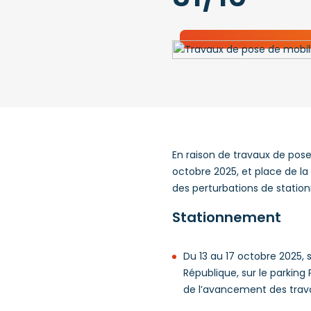
En raison de travaux de pose 
octobre 2025, et place de la 
des perturbations de station
Stationnement
Du 13 au 17 octobre 2025, 
République, sur le parking
de l’avancement des trav