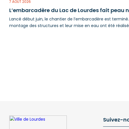
7 AOÛT 2026
L’embarcadère du Lac de Lourdes fait peau n
Lancé début juin, le chantier de l’embarcadère est terminé. 
montage des structures et leur mise en eau ont été réalisés 
Suivez-n