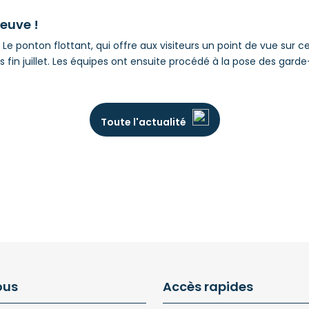
euve !
Le ponton flottant, qui offre aux visiteurs un point de vue sur c
fin juillet. Les équipes ont ensuite procédé à la pose des garde
Toute l'actualité
ous
Accès rapides