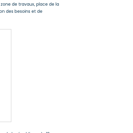
 zone de travaux, place de la
ion des besoins et de