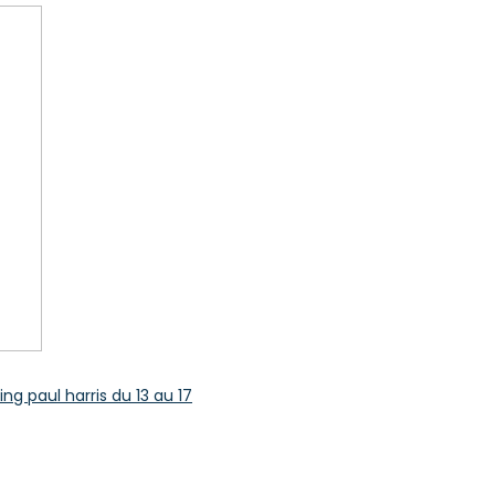
ng paul harris du 13 au 17