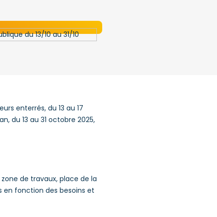
eurs enterrés, du 13 au 17
an, du 13 au 31 octobre 2025,
a zone de travaux, place de la
s en fonction des besoins et