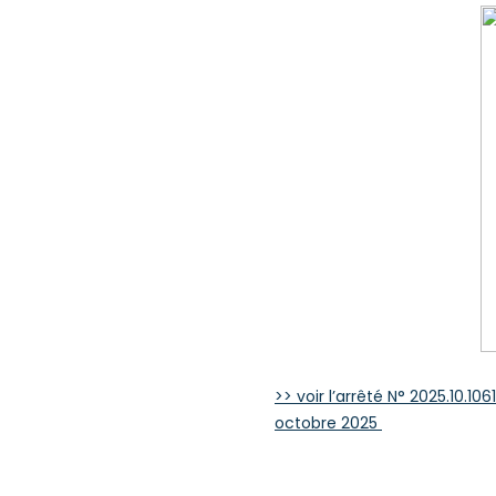
>> voir l’arrêté N° 2025.10.1
octobre 2025