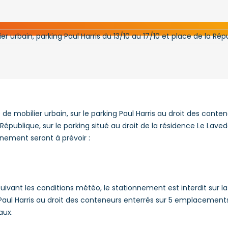
de mobilier urbain, sur le parking Paul Harris au droit des conten
République, sur le parking situé au droit de la résidence Le Laved
nement seront à prévoir :
suivant les conditions météo, le stationnement est interdit sur l
 Paul Harris au droit des conteneurs enterrés sur 5 emplacement
aux.