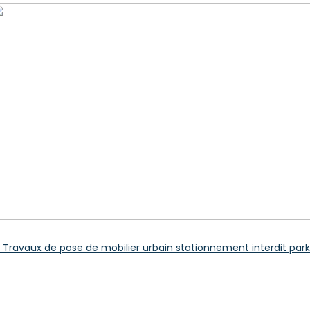
061 Travaux de pose de mobilier urbain stationnement interdit parki