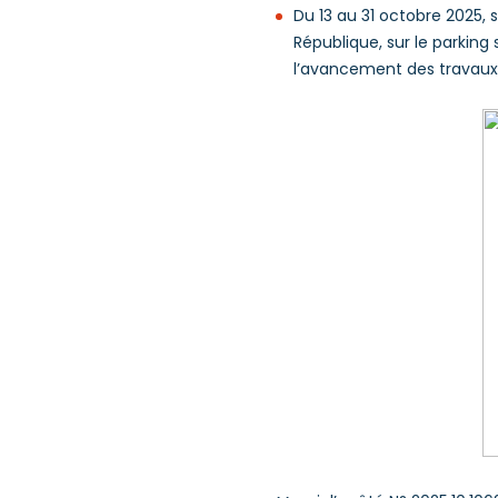
Du 13 au 31 octobre 2025, 
République, sur le parking
l’avancement des travaux