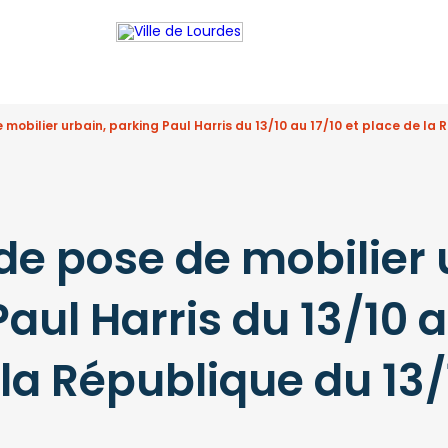
mobilier urbain, parking Paul Harris du 13/10 au 17/10 et place de la 
de pose de mobilier 
aul Harris du 13/10 a
 la République du 13/