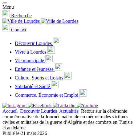
Menu
Recherche
Contact
Découvrir Lourdes
Vivre à Lourdes
Vie municipale
Enfance et Jeunesse
Culture, Sports et Loisirs
Solidarité et Santé
Commerce, Économie et Emploi
Accueil
Découvrir Lourdes
Actualités
Retour sur la cérémonie
commémorative de la Journée nationale en mémoire des victimes
civiles et militaires de la guerre d’Algérie et des combats en Tunisie
et au Maroc
Publié le 21 mars 2026