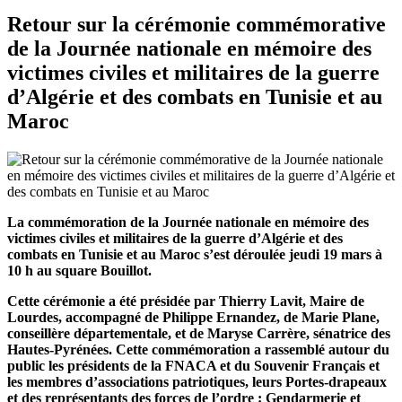
Retour sur la cérémonie commémorative
de la Journée nationale en mémoire des
victimes civiles et militaires de la guerre
d’Algérie et des combats en Tunisie et au
Maroc
La commémoration de la Journée nationale en mémoire des
victimes civiles et militaires de la guerre d’Algérie et des
combats en Tunisie et au Maroc s’est déroulée jeudi 19 mars à
10 h au square Bouillot.
Cette cérémonie a été présidée par Thierry Lavit, Maire de
Lourdes, accompagné de Philippe Ernandez, de Marie Plane,
conseillère départementale, et de Maryse Carrère, sénatrice des
Hautes-Pyrénées. Cette commémoration a rassemblé autour du
public les présidents de la FNACA et du Souvenir Français et
les membres d’associations patriotiques, leurs Portes-drapeaux
et des représentants des forces de l’ordre : Gendarmerie et