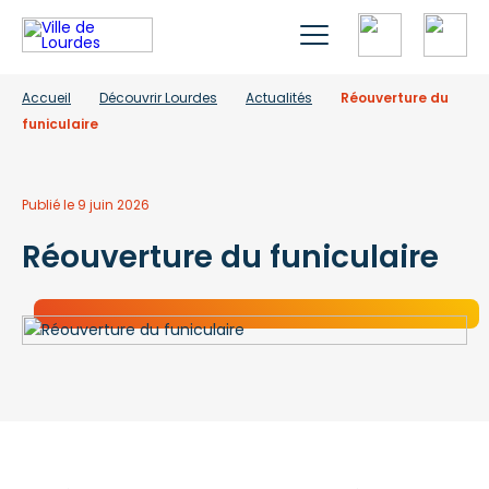
Accueil
Découvrir Lourdes
Actualités
Réouverture du
funiculaire
Publié le 9 juin 2026
Réouverture du funiculaire