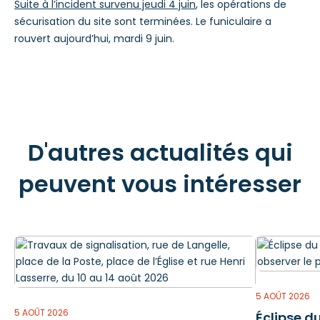
Suite à l’incident survenu jeudi 4 juin
, les opérations de
sécurisation du site sont terminées. Le funiculaire a
rouvert aujourd’hui, mardi 9 juin.
D'autres actualités qui
peuvent vous intéresser
5 AOÛT 2026
5 AOÛT 2026
Éclipse du