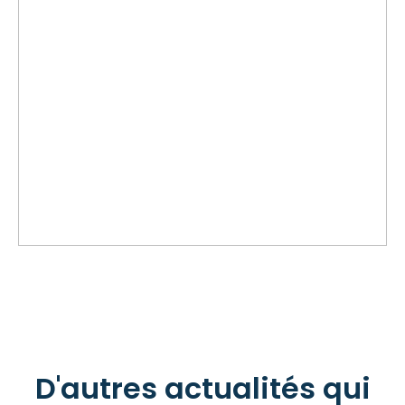
D'autres actualités qui