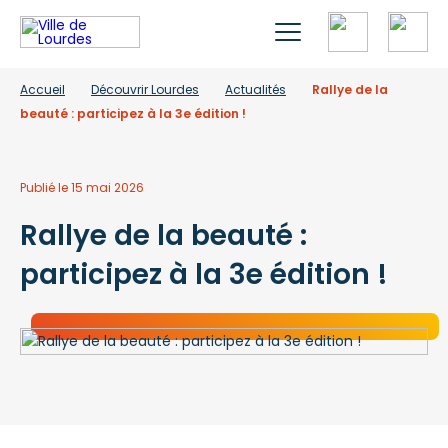
Accueil
Découvrir Lourdes
Actualités
Rallye de la
beauté : participez à la 3e édition !
Publié le 15 mai 2026
Rallye de la beauté :
participez à la 3e édition !