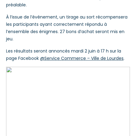
préalable.
À l’issue de l’événement, un tirage au sort récompensera
les participants ayant correctement répondu à
l’ensemble des énigmes. 27 bons d’achat seront mis en
jeu.
Les résultats seront annoncés mardi 2 juin à 17 h sur la
page Facebook
@Service Commerce – Ville de Lourdes
.