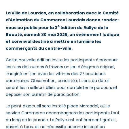
La Ville de Lourdes, en collaboration avec le Comité
d’Animation du Commerce Lourdais donne rendez-
e
vous au public pour la 3
édition du Rallye de la
Beauté, samedi 30 mai 2026, un événement ludique
et convivial destiné à mettre en lumière les
commerçants du centre-ville.
Cette nouvelle édition invite les participants à parcourir
les rues de Lourdes à travers un jeu d’énigmes original,
imaginé en lien avec les vitrines des 27 boutiques
partenaires. Observation, curiosité et sens du détail
seront les meilleurs alliés pour compléter le parcours et
déposer son bulletin de participation.
Le point d’accueil sera installé place Marcadal, où le
service Commerce accompagnera les participants tout
au long de la journée. Le Rallye est entièrement gratuit,
ouvert à tous, et ne nécessite aucune inscription