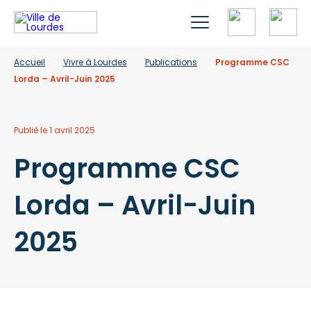
Accueil
Vivre à Lourdes
Publications
Programme CSC
Lorda – Avril-Juin 2025
Publié le 1 avril 2025
Programme CSC
Lorda – Avril-Juin
2025