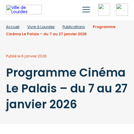
Accueil
Vivre à Lourdes
Publications
Programme
Cinéma Le Palais – du 7 au 27 janvier 2026
Publié le 6 janvier 2026
Programme Cinéma
Le Palais – du 7 au 27
janvier 2026