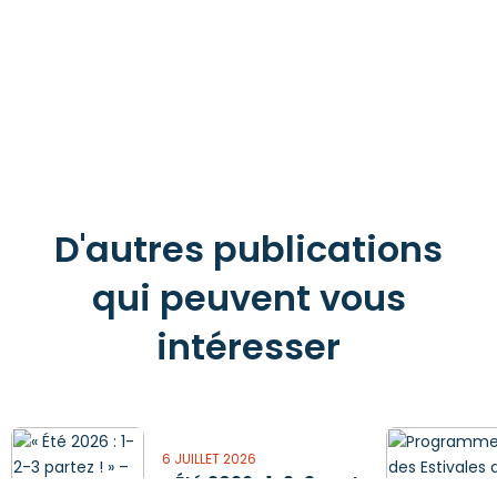
D'autres publications
qui peuvent vous
intéresser
6 JUILLET 2026
« Été 2026 : 1-2-3 partez