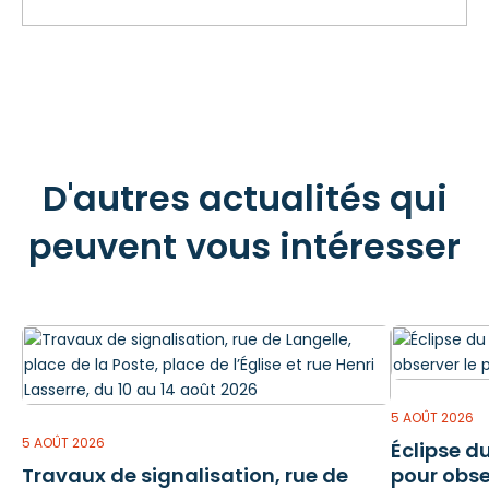
D'autres actualités qui
peuvent vous intéresser
5 AOÛT 2026
5 AOÛT 2026
Éclipse du
Travaux de signalisation, rue de
pour obs