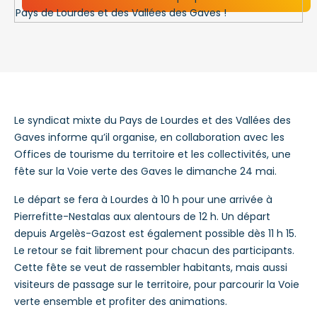
Le syndicat mixte du Pays de Lourdes et des Vallées des
Gaves informe qu’il organise, en collaboration avec les
Offices de tourisme du territoire et les collectivités, une
fête sur la Voie verte des Gaves le dimanche 24 mai.
Le départ se fera à Lourdes à 10 h pour une arrivée à
Pierrefitte-Nestalas aux alentours de 12 h. Un départ
depuis Argelès-Gazost est également possible dès 11 h 15.
Le retour se fait librement pour chacun des participants.
Cette fête se veut de rassembler habitants, mais aussi
visiteurs de passage sur le territoire, pour parcourir la Voie
verte ensemble et profiter des animations.