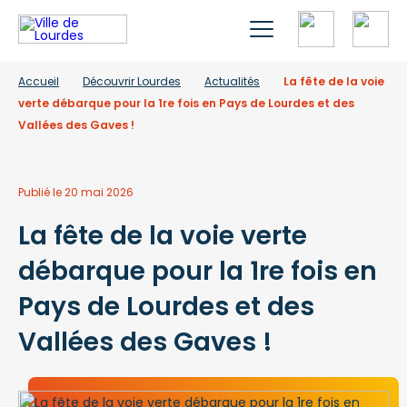
Accueil
Découvrir Lourdes
Actualités
La fête de la voie
verte débarque pour la 1re fois en Pays de Lourdes et des
Vallées des Gaves !
Publié le 20 mai 2026
La fête de la voie verte
débarque pour la 1re fois en
Pays de Lourdes et des
Vallées des Gaves !