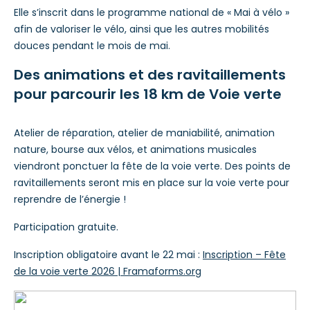
Elle s’inscrit dans le programme national de « Mai à vélo »
afin de valoriser le vélo, ainsi que les autres mobilités
douces pendant le mois de mai.
Des animations et des ravitaillements
pour parcourir les 18 km de Voie verte
Atelier de réparation, atelier de maniabilité, animation
nature, bourse aux vélos, et animations musicales
viendront ponctuer la fête de la voie verte. Des points de
ravitaillements seront mis en place sur la voie verte pour
reprendre de l’énergie !
Participation gratuite.
Inscription obligatoire avant le 22 mai :
Inscription – Fête
de la voie verte 2026 | Framaforms.org