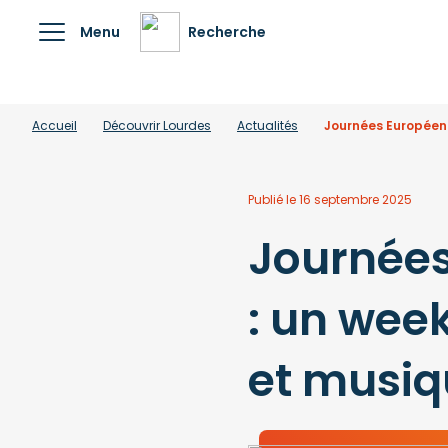
Menu
Recherche
Accueil
Découvrir Lourdes
Actualités
Journées Européenn
Publié le 16 septembre 2025
Journées
: un week
et musiq