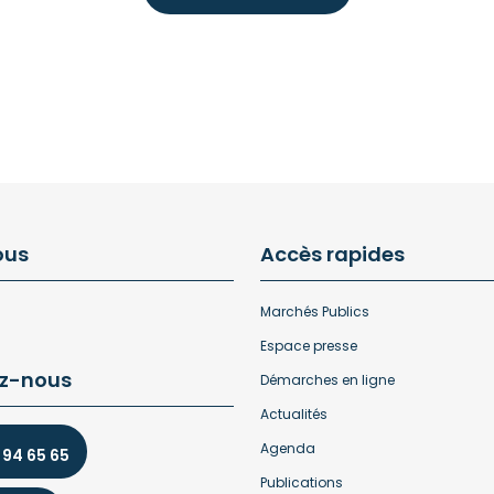
ous
Accès rapides
Marchés Publics
Espace presse
z-nous
Démarches en ligne
Actualités
Agenda
 94 65 65
Publications