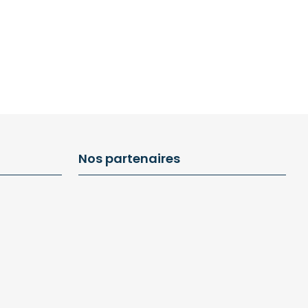
Nos partenaires