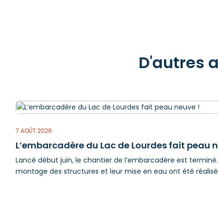
D'autres 
7 AOÛT 2026
L’embarcadère du Lac de Lourdes fait peau n
Lancé début juin, le chantier de l’embarcadère est terminé. 
montage des structures et leur mise en eau ont été réalisés 