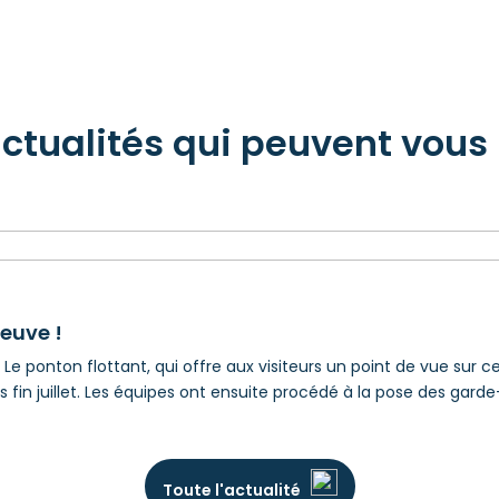
actualités qui peuvent vous 
euve !
Le ponton flottant, qui offre aux visiteurs un point de vue sur c
fin juillet. Les équipes ont ensuite procédé à la pose des garde
Toute l'actualité