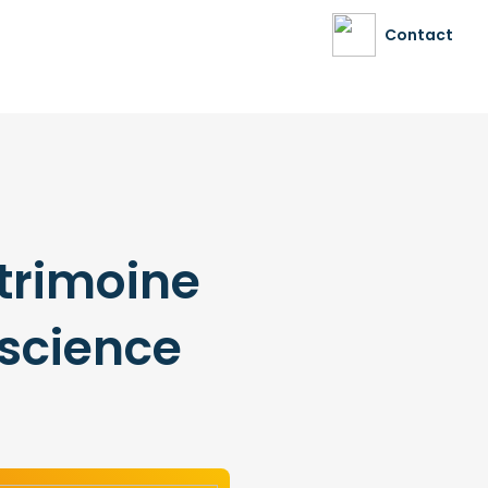
Contact
trimoine
 science