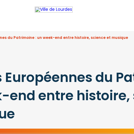
es du Patrimoine : un week-end entre histoire, science et musique
 Européennes du Pa
-end entre histoire,
ue