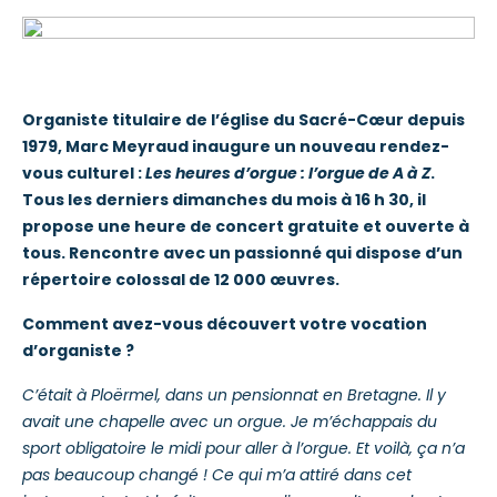
Organiste titulaire de l’église du Sacré-Cœur depuis
1979, Marc Meyraud inaugure un nouveau rendez-
vous culturel :
Les heures d’orgue : l’orgue de A à Z
.
Tous les derniers dimanches du mois à 16 h 30, il
propose une heure de concert gratuite et ouverte à
tous. Rencontre avec un passionné qui dispose d’un
répertoire colossal de 12 000 œuvres.
Comment avez-vous découvert votre vocation
d’organiste ?
C’était à Ploërmel, dans un pensionnat en Bretagne. Il y
avait une chapelle avec un orgue. Je m’échappais du
sport obligatoire le midi pour aller à l’orgue. Et voilà, ça n’a
pas beaucoup changé ! Ce qui m’a attiré dans cet