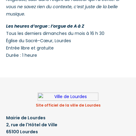
vous ne savez rien du contexte, c’est juste de la belle
musique.
Les heures d’orgue : l’orgue de A à Z
Tous les derniers dimanches du mois à 16 h 30
Église du Sacré-Cœur, Lourdes
Entrée libre et gratuite
Durée : 1 heure
Site officiel de la ville de Lourdes
Mairie de Lourdes
2, rue de l'Hôtel de Ville
65100 Lourdes