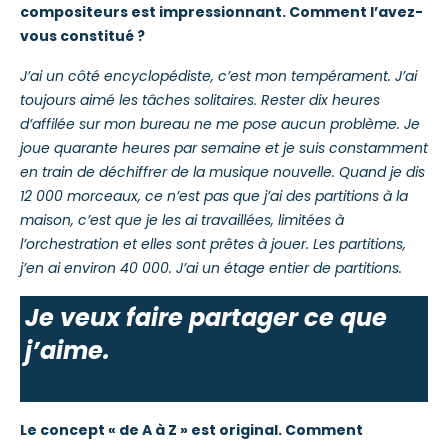
compositeurs est impressionnant. Comment l’avez-
vous constitué ?
J’ai un côté encyclopédiste, c’est mon tempérament. J’ai
toujours aimé les tâches solitaires. Rester dix heures
d’affilée sur mon bureau ne me pose aucun problème. Je
joue quarante heures par semaine et je suis constamment
en train de déchiffrer de la musique nouvelle. Quand je dis
12 000 morceaux, ce n’est pas que j’ai des partitions à la
maison, c’est que je les ai travaillées, limitées à
l’orchestration et elles sont prêtes à jouer. Les partitions,
j’en ai environ 40 000. J’ai un étage entier de partitions.
Je veux faire partager ce que
j’aime.
Le concept « de A à Z » est original. Comment