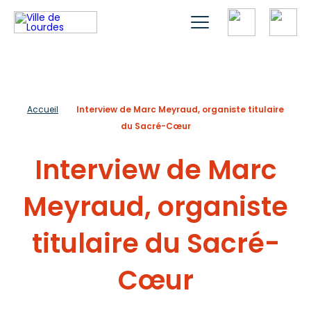
Accueil
Interview de Marc Meyraud, organiste titulaire
du Sacré-Cœur
Interview de Marc
Meyraud, organiste
titulaire du Sacré-
Cœur