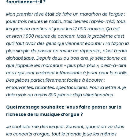
fonctionne-t-il ?
Mon premier rêve était de faire un marathon de l’orgue :
jouer trois heures le matin, trois heures l’après-midi, tous
les jours en continu et jouer les 12 000 œuvres. Ça fait
environ 1 000 heures de concert. Mais le problème c’est
qu’il faut avoir des gens qui viennent écouter ! La façon la
plus simple de passer en revue ce répertoire, c’est l’ordre
alphabétique. Depuis deux ou trois ans, je sélectionne ce
que j’appelle les morceaux « plus plus plus », c’est-à-dire
ceux qui sont vraiment intéressants à jouer pour le public.
Des pièces particulièrement faciles à écouter :
émouvantes, brillantes, spectaculaires. Pour la lettre A, je
dois avoir au moins 300 pièces déjà sélectionnées.
Quel message souhaitez-vous faire passer sur la
richesse de la musique d’orgue ?
Je souhaite me démarquer. Souvent, quand on va dans
les concerts d’orgue, tout le monde joue les mêmes