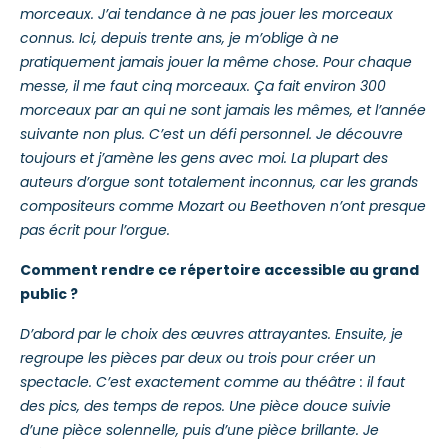
morceaux. J’ai tendance à ne pas jouer les morceaux
connus. Ici, depuis trente ans, je m’oblige à ne
pratiquement jamais jouer la même chose. Pour chaque
messe, il me faut cinq morceaux. Ça fait environ 300
morceaux par an qui ne sont jamais les mêmes, et l’année
suivante non plus. C’est un défi personnel. Je découvre
toujours et j’amène les gens avec moi. La plupart des
auteurs d’orgue sont totalement inconnus, car les grands
compositeurs comme Mozart ou Beethoven n’ont presque
pas écrit pour l’orgue.
Comment rendre ce répertoire accessible au grand
public ?
D’abord par le choix des œuvres attrayantes. Ensuite, je
regroupe les pièces par deux ou trois pour créer un
spectacle. C’est exactement comme au théâtre : il faut
des pics, des temps de repos. Une pièce douce suivie
d’une pièce solennelle, puis d’une pièce brillante. Je