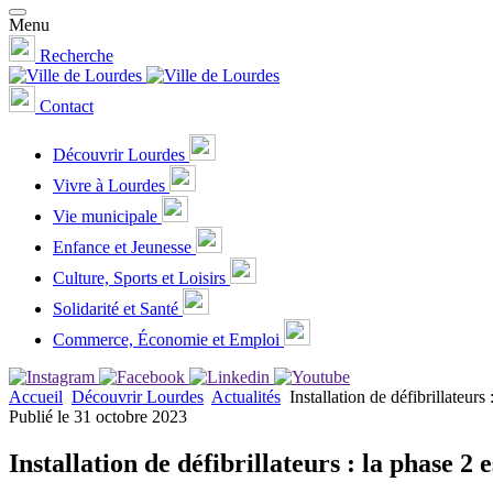
Menu
Recherche
Contact
Découvrir Lourdes
Vivre à Lourdes
Vie municipale
Enfance et Jeunesse
Culture, Sports et Loisirs
Solidarité et Santé
Commerce, Économie et Emploi
Accueil
Découvrir Lourdes
Actualités
Installation de défibrillateurs
Publié le 31 octobre 2023
Installation de défibrillateurs : la phase 2 