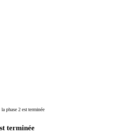
 : la phase 2 est terminée
est terminée