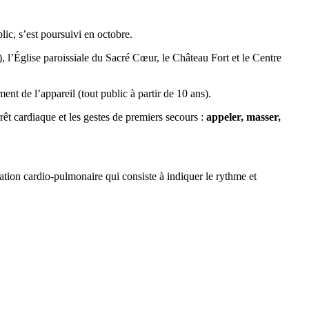
lic, s’est poursuivi en octobre.
, l’Église paroissiale du Sacré Cœur, le Château Fort et le Centre
ment de l’appareil (tout public à partir de 10 ans).
rêt cardiaque et les gestes de premiers secours :
appeler, masser,
ation cardio-pulmonaire qui consiste à indiquer le rythme et