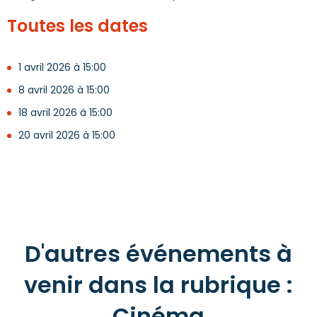
Toutes les dates
1 avril 2026 à 15:00
8 avril 2026 à 15:00
18 avril 2026 à 15:00
20 avril 2026 à 15:00
D'autres événements à
venir dans la rubrique :
Cinéma