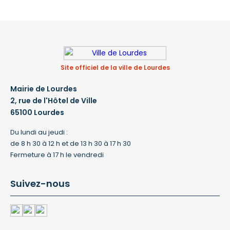
Site officiel de la ville de Lourdes
Mairie de Lourdes
2, rue de l'Hôtel de Ville
65100 Lourdes
Du lundi au jeudi :
de 8 h 30 à 12 h et de 13 h 30 à 17 h 30
Fermeture à 17 h le vendredi
Suivez-nous