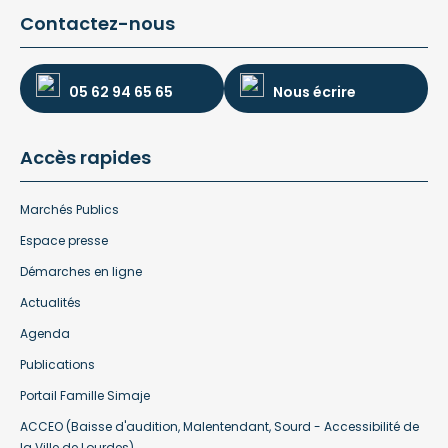
Contactez-nous
05 62 94 65 65
Nous écrire
Accès rapides
Marchés Publics
Espace presse
Démarches en ligne
Actualités
Agenda
Publications
Portail Famille Simaje
ACCEO (Baisse d'audition, Malentendant, Sourd - Accessibilité de