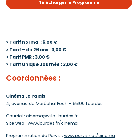
Télécharger le Programme
> Tarif normal : 6,00 €
> Tarif – de 26 ans : 3,00 €
> Tarif PMR : 3,00 €
> Tarif unique Journée : 3,00 €
Coordonnées :
Cinéma Le Palais
4, avenue du Maréchal Foch – 65100 Lourdes
Courriel :
cinema@ville-lourdes.fr
Site web :
www.lourdes.fr/cinema
Programmation du Parvis :
www.parvis.net/cinema