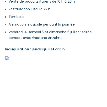
Vente de produits italiens de 10 h à 20 h.
Restauration jusqu’à 22 h.
Tombola.
Animation musicale pendant la journée.
Vendredi 4, samedi 5 et dimanche 6 juillet : soirée
concert avec Gaetano Anzelmo.
Inauguration : jeudi 3 juillet à 18 h.