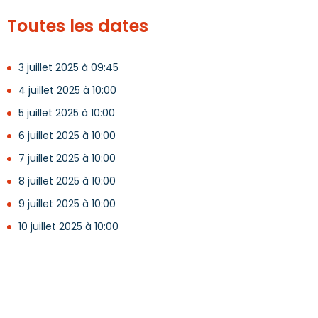
Toutes les dates
3 juillet 2025 à 09:45
4 juillet 2025 à 10:00
5 juillet 2025 à 10:00
6 juillet 2025 à 10:00
7 juillet 2025 à 10:00
8 juillet 2025 à 10:00
9 juillet 2025 à 10:00
10 juillet 2025 à 10:00