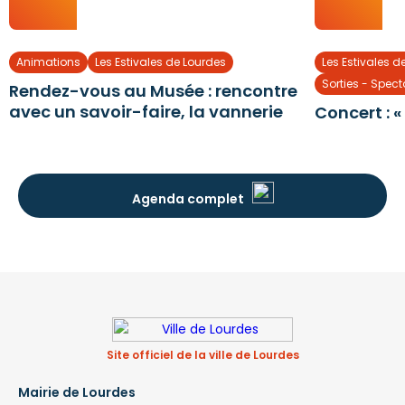
Animations
Les Estivales de Lourdes
Les Estivales d
Sorties - Spec
Rendez-vous au Musée : rencontre
avec un savoir-faire, la vannerie
Concert : «
Agenda complet
Site officiel de la ville de Lourdes
Mairie de Lourdes