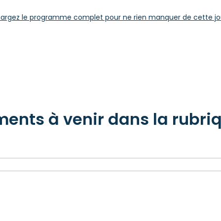
argez le programme complet pour ne rien manquer de cette jo
ents à venir dans la rubri