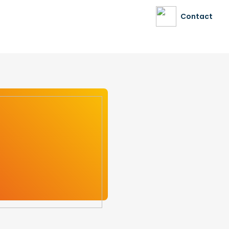
Contact