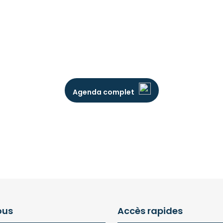
Agenda complet
ous
Accès rapides