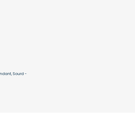
ndant, Sourd -