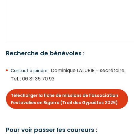
Recherche de bénévoles :
Dominique LALUBIE – secrétaire.
Contact à joindre :
Tél. : 06 81 35 70 93
Télécharger la fiche de missions de l’association
Festovalies en Bigorre (Trail des Gypaètes 2026)
Pour voir passer les coureurs :