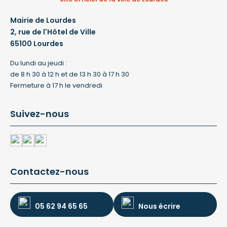
Mairie de Lourdes
2, rue de l'Hôtel de Ville
65100 Lourdes
Du lundi au jeudi :
de 8 h 30 à 12 h et de 13 h 30 à 17 h 30
Fermeture à 17 h le vendredi
Suivez-nous
Contactez-nous
05 62 94 65 65
Nous écrire