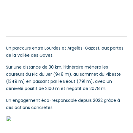
Un parcours entre Lourdes et Argelès-Gazost, aux portes
de la Vallée des Gaves.
Sur une distance de 30 km, l’itinéraire mènera les
coureurs du Pic du Jer (948 m), au sommet du Pibeste
(1349 m) en passant par le Béout (791 m), avec un
dénivelé positif de 2100 m et négatif de 2078 m.
Un engagement éco-responsable depuis 2022 grâce à
des actions concrètes.