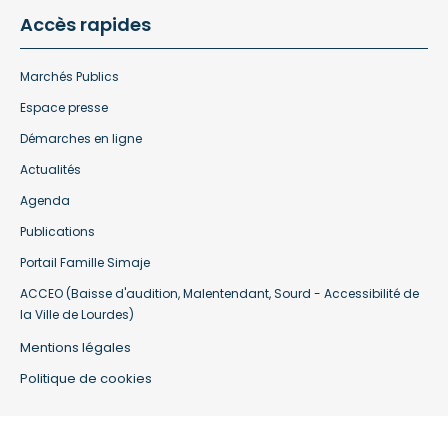
Accès rapides
Marchés Publics
Espace presse
Démarches en ligne
Actualités
Agenda
Publications
Portail Famille Simaje
ACCEO (Baisse d'audition, Malentendant, Sourd - Accessibilité de
la Ville de Lourdes)
Mentions légales
Politique de cookies