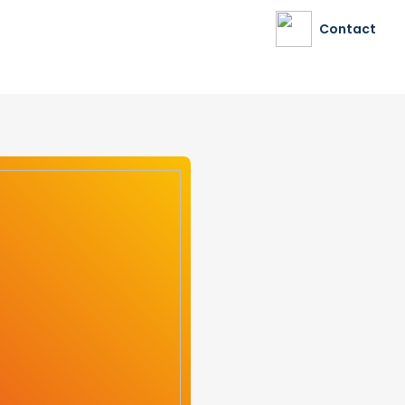
Contact