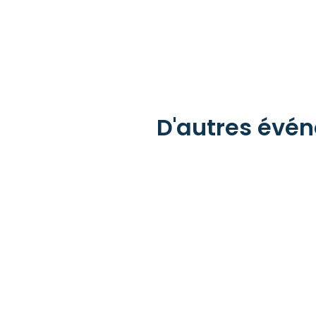
D'autres évén