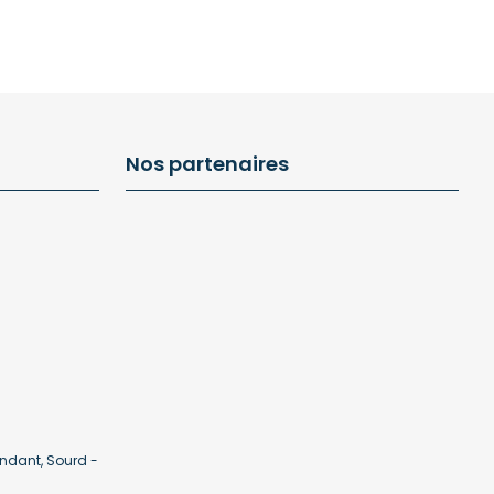
Nos partenaires
ndant, Sourd -