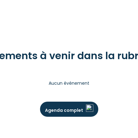
ements à venir dans la rubr
Aucun événement
Agenda complet