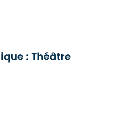
ique : Théâtre