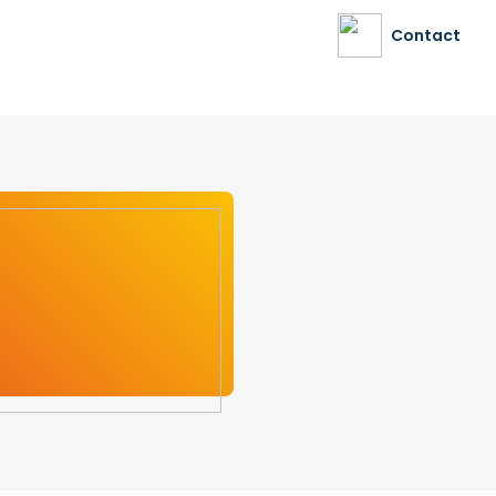
Contact