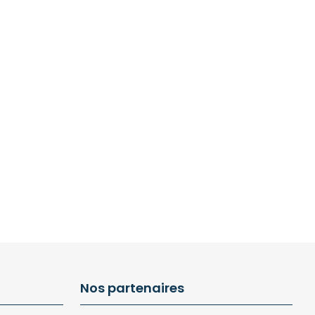
Nos partenaires