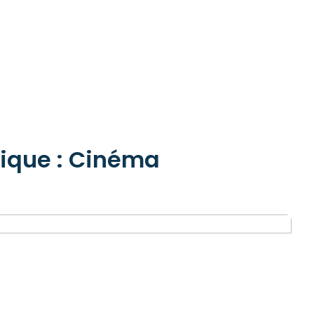
rique : Cinéma