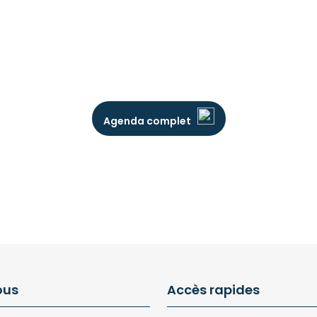
Agenda complet
ous
Accès rapides