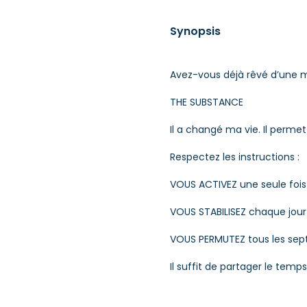
Synopsis
Avez-vous déjà rêvé d’une m
THE SUBSTANCE
Il a changé ma vie. Il perme
Respectez les instructions :
VOUS ACTIVEZ une seule fois
VOUS STABILISEZ chaque jour
VOUS PERMUTEZ tous les sept
Il suffit de partager le temps