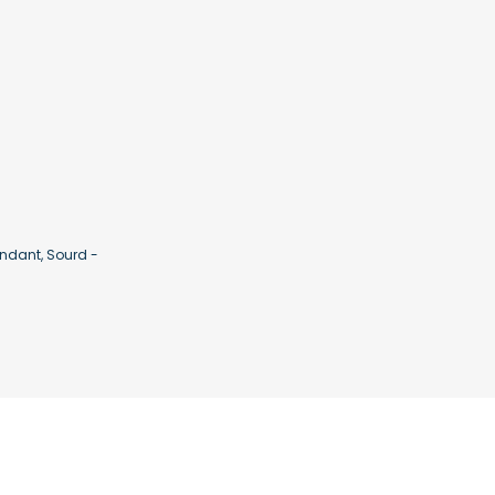
ndant, Sourd -