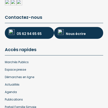
Contactez-nous
05 62 94 65 65
Nous écrire
Accès rapides
Marchés Publics
Espace presse
Démarches en ligne
Actualités
Agenda
Publications
Portail Famille Simaje