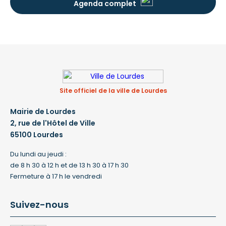
Agenda complet
Site officiel de la ville de Lourdes
Mairie de Lourdes
2, rue de l'Hôtel de Ville
65100 Lourdes
Du lundi au jeudi :
de 8 h 30 à 12 h et de 13 h 30 à 17 h 30
Fermeture à 17 h le vendredi
Suivez-nous