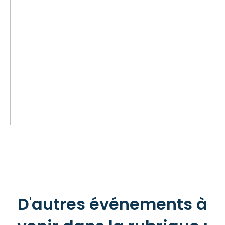
D'autres événements à