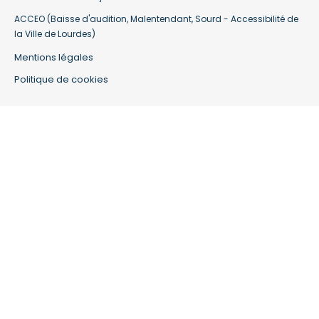
ACCEO (Baisse d'audition, Malentendant, Sourd - Accessibilité de
la Ville de Lourdes)
Mentions légales
Politique de cookies