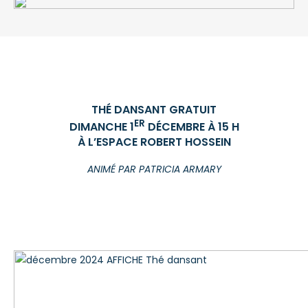
THÉ DANSANT GRATUIT
ER
DIMANCHE 1
DÉCEMBRE À 15 H
À L’ESPACE ROBERT HOSSEIN
ANIMÉ PAR PATRICIA ARMARY