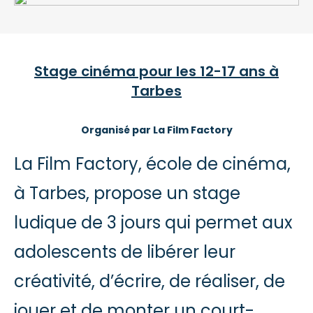
Stage cinéma pour les 12-17 ans à
Tarbes
Organisé par La Film Factory
La Film Factory, école de cinéma,
à Tarbes, propose un stage
ludique de 3 jours qui permet aux
adolescents de libérer leur
créativité, d’écrire, de réaliser, de
jouer et de monter un court-