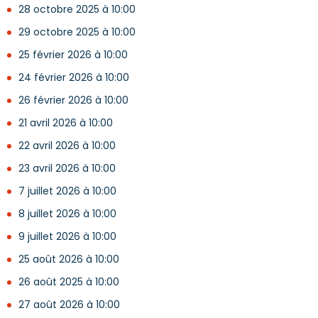
28 octobre 2025 à 10:00
29 octobre 2025 à 10:00
25 février 2026 à 10:00
24 février 2026 à 10:00
26 février 2026 à 10:00
21 avril 2026 à 10:00
22 avril 2026 à 10:00
23 avril 2026 à 10:00
7 juillet 2026 à 10:00
8 juillet 2026 à 10:00
9 juillet 2026 à 10:00
25 août 2026 à 10:00
26 août 2025 à 10:00
27 août 2026 à 10:00