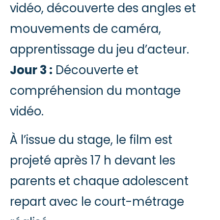
vidéo, découverte des angles et
mouvements de caméra,
apprentissage du jeu d’acteur.
Jour 3 :
Découverte et
compréhension du montage
vidéo.
À l’issue du stage, le film est
projeté après 17 h devant les
parents et chaque adolescent
repart avec le court-métrage