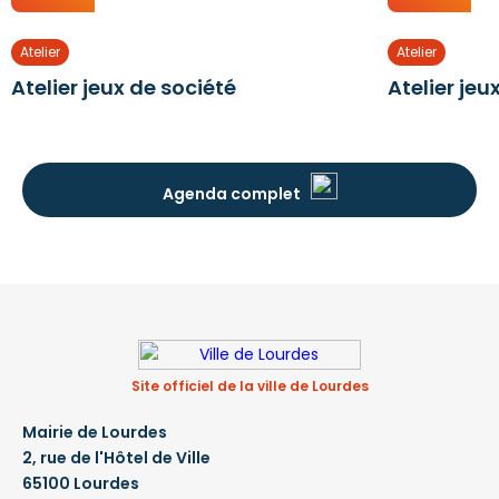
Atelier
Atelier
Atelier jeux de société
Atelier jeu
Agenda complet
Site officiel de la ville de Lourdes
Mairie de Lourdes
2, rue de l'Hôtel de Ville
65100 Lourdes