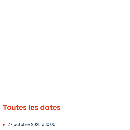
Toutes les dates
27 octobre 2025 à 10:00