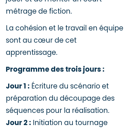
métrage de fiction.
La cohésion et le travail en équipe
sont au cœur de cet
apprentissage.
Programme des trois jours :
Jour 1 :
Écriture du scénario et
préparation du découpage des
séquences pour la réalisation.
Jour 2 :
Initiation au tournage