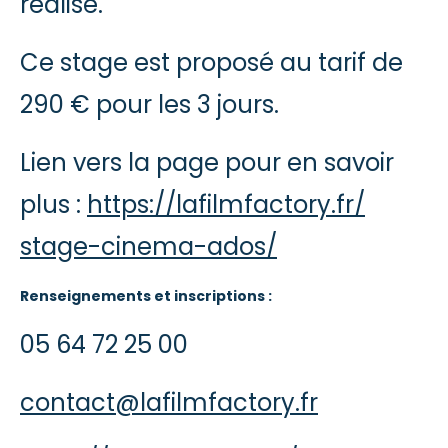
réalisé.
Ce stage est proposé au tarif de
290 € pour les 3 jours.
Lien vers la page pour en savoir
plus :
https://lafilmfactory.fr/
stage-cinema-ados/
Renseignements et inscriptions :
05 64 72 25 00
contact@lafilmfactory.fr