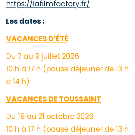
https://lafilmfactory.fr/
Les dates :
VACANCES D’ÉTÉ
Du 7 au 9 juillet 2026
10 h à 17 h (pause déjeuner de 13 h
à 14 h)
VACANCES DE TOUSSAINT
Du 19 au 21 octobre 2026
10 h à 17 h (pause déjeuner de 13 h