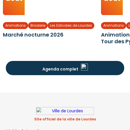
Animations
Braderie
Les Estivales de Lourdes
Animations
Marché nocturne 2026
Animation 
Tour des P
Agenda complet
Site officiel de la ville de Lourdes