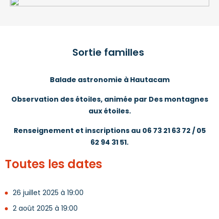
Sortie familles
Balade astronomie à Hautacam
Observation des étoiles, animée par Des montagnes
aux étoiles.
Renseignement et inscriptions au 06 73 21 63 72 / 05
62 94 31 51.
Toutes les dates
26 juillet 2025 à 19:00
2 août 2025 à 19:00