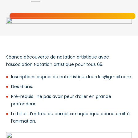
Séance découverte de natation artistique avec
l’association Natation artistique pour tous 65.
Inscriptions auprès de natartistique.lourdes@gmail.com
Dès 6 ans.
Pré-requis : ne pas avoir peur d’aller en grande
profondeur.
Le billet d’entrée au complexe aquatique donne droit à
l’animation.