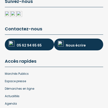
Suivez-nous
Contactez-nous
05 62 94 65 65
Nous écrire
Accès rapides
Marchés Publics
Espace presse
Démarches en ligne
Actualités
Agenda