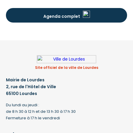
Agenda complet
Site officiel de la ville de Lourdes
Mairie de Lourdes
2, rue de l'Hôtel de Ville
65100 Lourdes
Du lundi au jeudi :
de 8 h 30 à 12 h et de 13 h 30 à 17 h 30
Fermeture à 17 h le vendredi