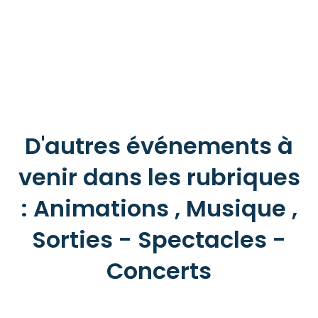
D'autres événements à
venir dans les rubriques
: Animations , Musique ,
Sorties - Spectacles -
Concerts