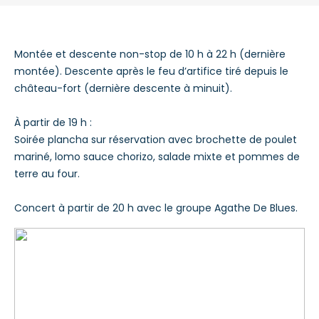
Montée et descente non-stop de 10 h à 22 h (dernière
montée). Descente après le feu d’artifice tiré depuis le
château-fort (dernière descente à minuit).
À partir de 19 h :
Soirée plancha sur réservation avec brochette de poulet
mariné, lomo sauce chorizo, salade mixte et pommes de
terre au four.
Concert à partir de 20 h avec le groupe Agathe De Blues.