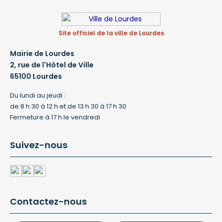
Site officiel de la ville de Lourdes
Mairie de Lourdes
2, rue de l'Hôtel de Ville
65100 Lourdes
Du lundi au jeudi :
de 8 h 30 à 12 h et de 13 h 30 à 17 h 30
Fermeture à 17 h le vendredi
Suivez-nous
Contactez-nous