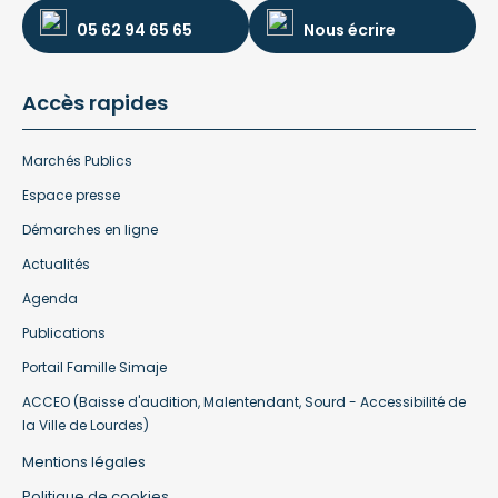
05 62 94 65 65
Nous écrire
Accès rapides
Marchés Publics
Espace presse
Démarches en ligne
Actualités
Agenda
Publications
Portail Famille Simaje
ACCEO (Baisse d'audition, Malentendant, Sourd - Accessibilité de
la Ville de Lourdes)
Mentions légales
Politique de cookies