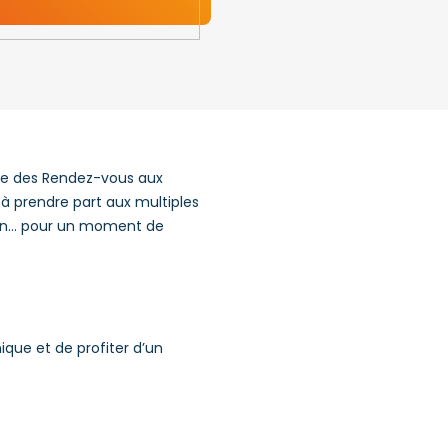
ale des Rendez-vous aux
 à prendre part aux multiples
tion… pour un moment de
ique et de profiter d’un