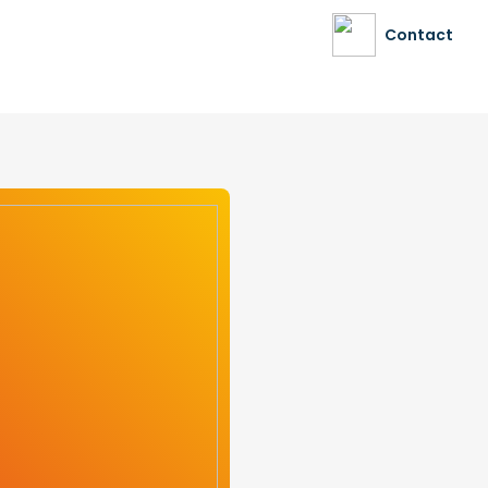
Contact