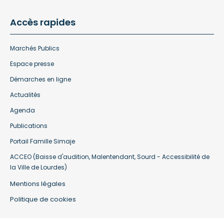
Accès rapides
Marchés Publics
Espace presse
Démarches en ligne
Actualités
Agenda
Publications
Portail Famille Simaje
ACCEO (Baisse d'audition, Malentendant, Sourd - Accessibilité de
la Ville de Lourdes)
Mentions légales
Politique de cookies