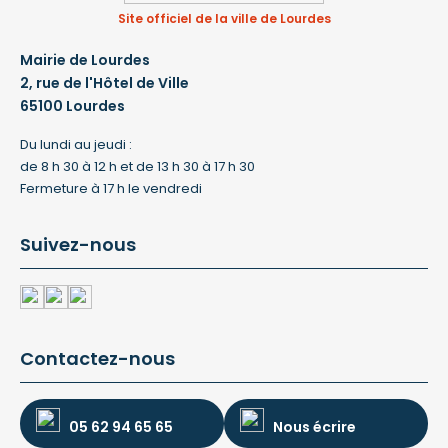
Site officiel de la ville de Lourdes
Mairie de Lourdes
2, rue de l'Hôtel de Ville
65100 Lourdes
Du lundi au jeudi :
de 8 h 30 à 12 h et de 13 h 30 à 17 h 30
Fermeture à 17 h le vendredi
Suivez-nous
Contactez-nous
05 62 94 65 65
Nous écrire