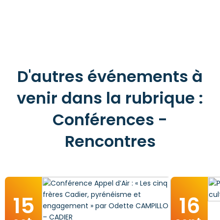
D'autres événements à
venir dans la rubrique :
Conférences -
Rencontres
15
16