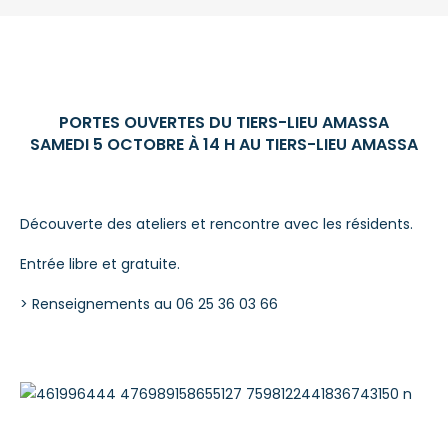
PORTES OUVERTES DU TIERS-LIEU AMASSA
SAMEDI 5 OCTOBRE À 14 H AU TIERS-LIEU AMASSA
Découverte des ateliers et rencontre avec les résidents.
Entrée libre et gratuite.
> Renseignements au 06 25 36 03 66