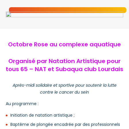
Octobre Rose au complexe aquatique
Organisé par Natation Artistique pour
tous 65 – NAT et Subaqua club Lourdais
Après-midi solidaire et sportive pour soutenir la lutte
contre le cancer du sein
Au programme :
Initiation de natation artistique ;
Baptême de plongée encadrée par des professionnels