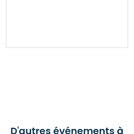
D'autres événements à