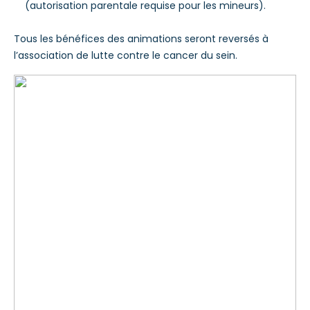
(autorisation parentale requise pour les mineurs).
Tous les bénéfices des animations seront reversés à
l’association de lutte contre le cancer du sein.