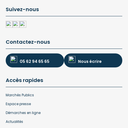
Suivez-nous
Contactez-nous
05 62 94 65 65
Nous écrire
Accès rapides
Marchés Publics
Espace presse
Démarches en ligne
Actualités