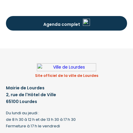
Agenda complet
Site officiel de la ville de Lourdes
Mairie de Lourdes
2, rue de l'Hôtel de Ville
65100 Lourdes
Du lundi au jeudi :
de 8 h 30 à 12 h et de 13 h 30 à 17 h 30
Fermeture à 17 h le vendredi