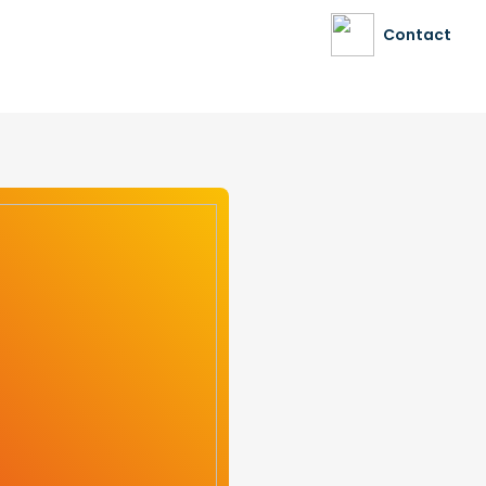
Contact