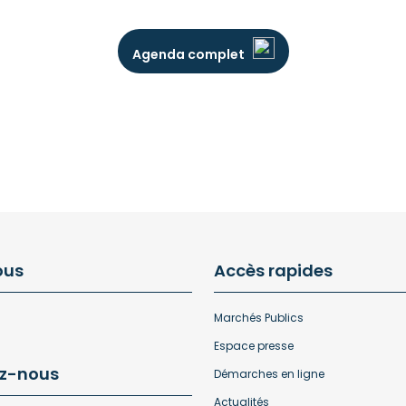
Agenda complet
ous
Accès rapides
Marchés Publics
Espace presse
z-nous
Démarches en ligne
Actualités