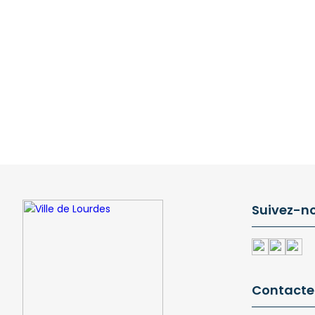
Suivez-n
Contacte