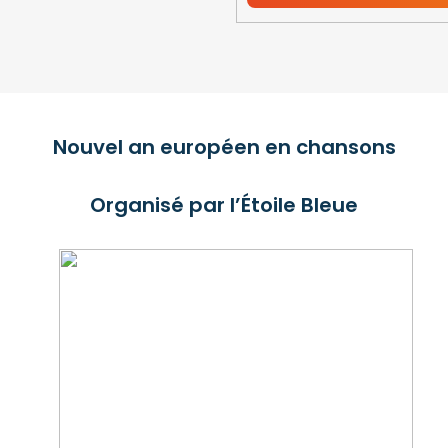
Nouvel an européen en chansons
Organisé par l’Étoile Bleue