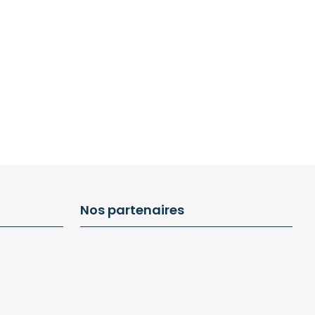
Nos partenaires