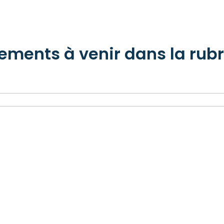
ements à venir dans la rub