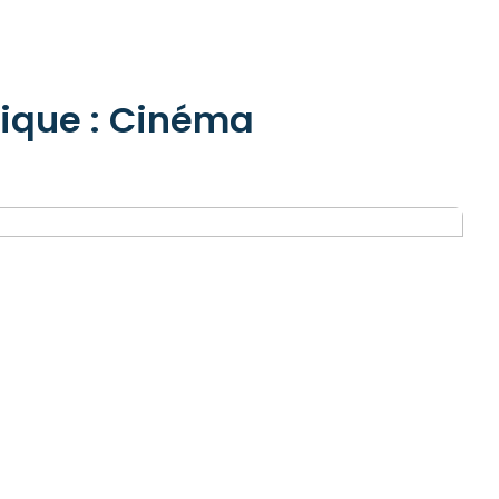
rique : Cinéma