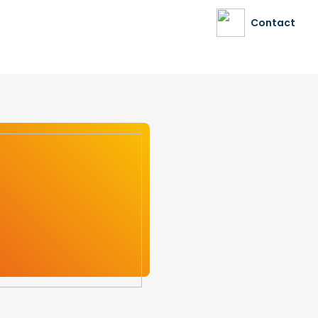
Contact