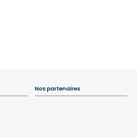
Nos partenaires