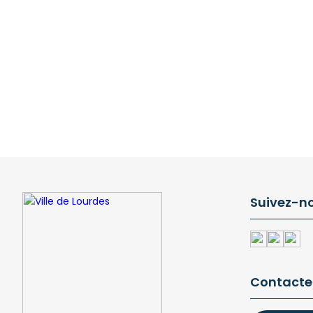
Suivez-n
Contacte