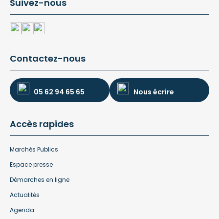
Suivez-nous
Contactez-nous
05 62 94 65 65
Nous écrire
Accès rapides
Marchés Publics
Espace presse
Démarches en ligne
Actualités
Agenda