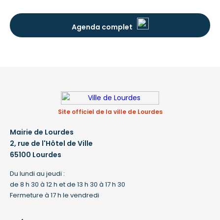
Agenda complet
Site officiel de la ville de Lourdes
Mairie de Lourdes
2, rue de l'Hôtel de Ville
65100 Lourdes
Du lundi au jeudi :
de 8 h 30 à 12 h et de 13 h 30 à 17 h 30
Fermeture à 17 h le vendredi