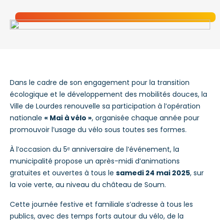
Dans le cadre de son engagement pour la transition
écologique et le développement des mobilités douces, la
Ville de Lourdes renouvelle sa participation à l’opération
nationale
« Mai à vélo »
, organisée chaque année pour
promouvoir l’usage du vélo sous toutes ses formes.
À l’occasion du 5ᵉ anniversaire de l’événement, la
municipalité propose un après-midi d’animations
gratuites et ouvertes à tous le
samedi 24 mai 2025
, sur
la voie verte, au niveau du château de Soum.
Cette journée festive et familiale s’adresse à tous les
publics, avec des temps forts autour du vélo, de la