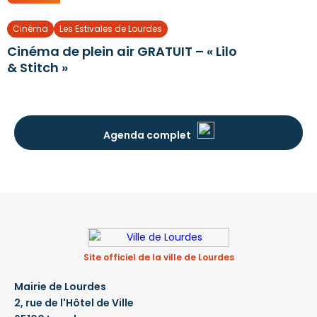
Cinéma
Les Estivales de Lourdes
Cinéma de plein air GRATUIT – « Lilo
& Stitch »
Agenda complet
Site officiel de la ville de Lourdes
Mairie de Lourdes
2, rue de l'Hôtel de Ville