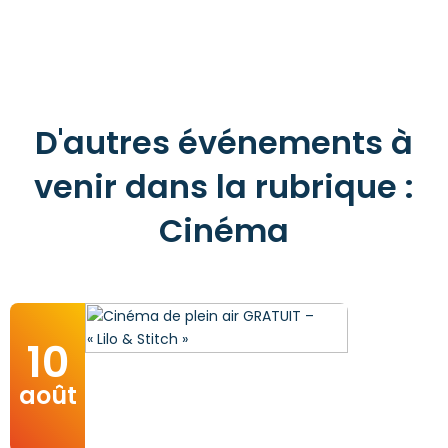
D'autres événements à
venir dans la rubrique :
Cinéma
10
août