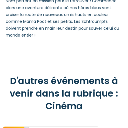
Nom partent en mission pour le retrouver ! Commence
alors une aventure délirante où nos héros bleus vont
croiser la route de nouveaux amis hauts en couleur
comme Mama Poot et ses petits. Les Schtroumpfs
doivent prendre en main leur destin pour sauver celui du
monde entier !
D'autres événements à
venir dans la rubrique :
Cinéma