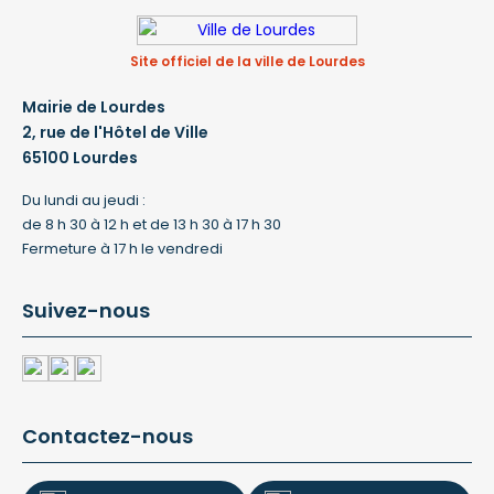
Site officiel de la ville de Lourdes
Mairie de Lourdes
2, rue de l'Hôtel de Ville
65100 Lourdes
Du lundi au jeudi :
de 8 h 30 à 12 h et de 13 h 30 à 17 h 30
Fermeture à 17 h le vendredi
Suivez-nous
Contactez-nous