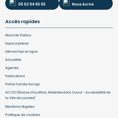
05 62 94 65 65
Nous écrire
Accès rapides
Marchés Publics
Espace presse
Démarches en ligne
Actualités
Agenda
Publications
Portail Famille Simaje
ACCEO (Baisse d'audition, Malentendant, Sourd - Accessibilité de
la Ville de Lourdes)
Mentions légales
Politique de cookies