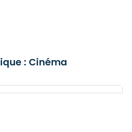
rique : Cinéma