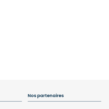
Nos partenaires