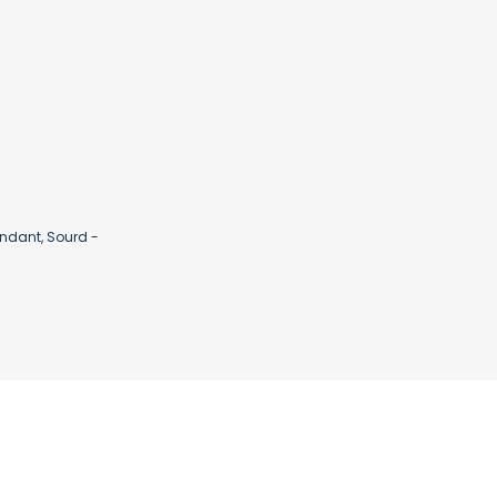
ndant, Sourd -