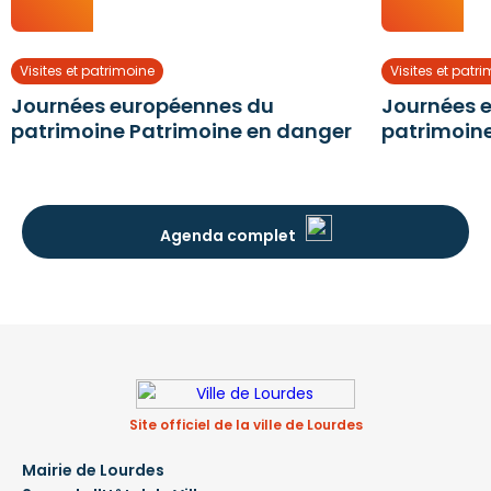
Visites et patrimoine
Visites et patr
Journées européennes du
Journées 
patrimoine Patrimoine en danger
patrimoin
Agenda complet
Site officiel de la ville de Lourdes
Mairie de Lourdes