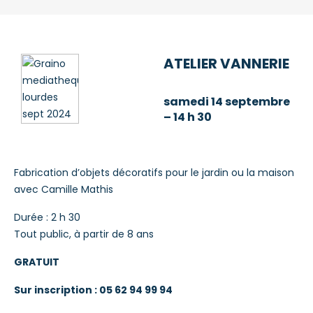
ATELIER VANNERIE
samedi 14 septembre
–
14 h 30
Fabrication d’objets décoratifs pour le jardin ou la maison
avec Camille Mathis
Durée : 2 h 30
Tout public, à partir de 8 ans
GRATUIT
Sur inscription : 05 62 94 99 94