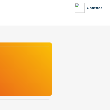
Contact