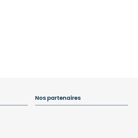
Nos partenaires