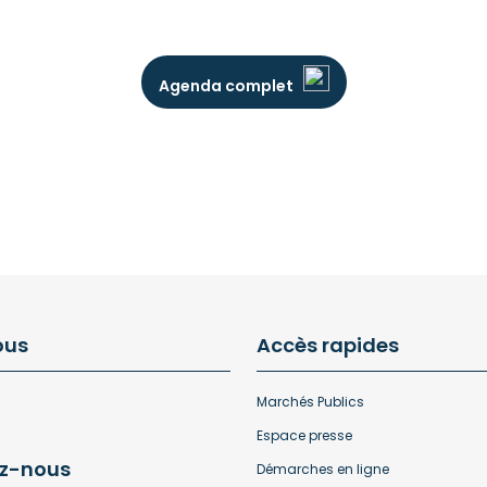
Agenda complet
ous
Accès rapides
Marchés Publics
Espace presse
z-nous
Démarches en ligne