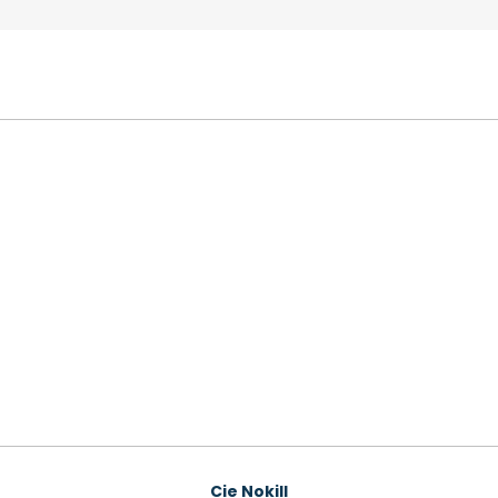
Cie Nokill