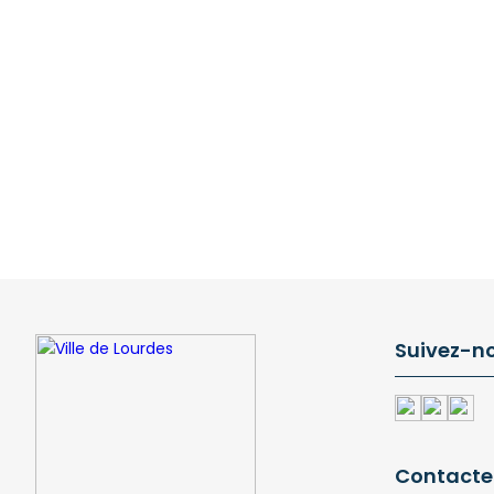
Suivez-n
Contacte