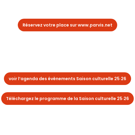
Réservez votre place sur www.parvis.net
voir l’agenda des évènements Saison culturelle 25·26
Téléchargez le programme de la Saison culturelle 25·26