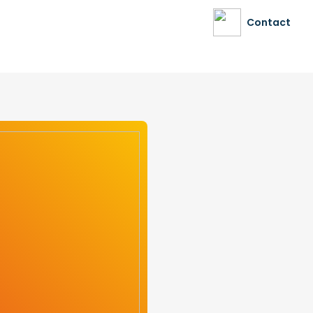
Contact