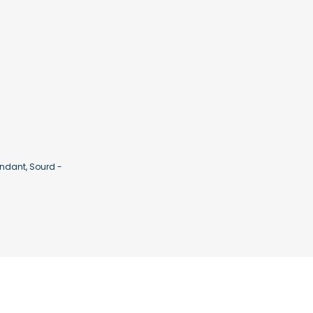
ndant, Sourd -