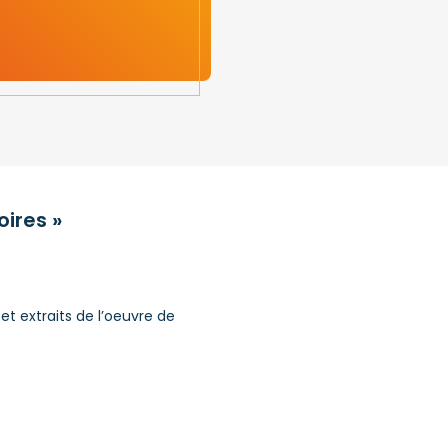
oires »
et extraits de l’oeuvre de