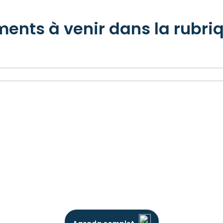
ents à venir dans la rubri