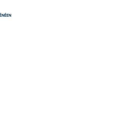
ÉNÉEN