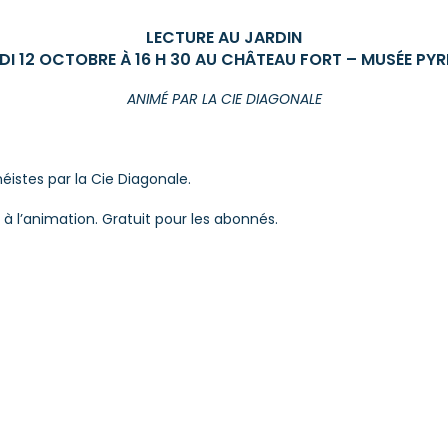
LECTURE AU JARDIN
DI 12 OCTOBRE À 16 H 30 AU CHÂTEAU FORT – MUSÉE PYR
ANIMÉ PAR LA CIE DIAGONALE
éistes par la Cie Diagonale.
t à l’animation. Gratuit pour les abonnés.