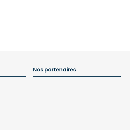
Nos partenaires