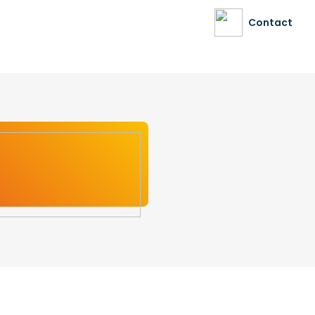
Contact